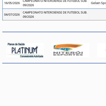
CAMPEONATO NITEROIENSE DE FUTEBOL SUB.
16/05/2026
Gelain Sp
09/2026
CAMPEONATO NITEROIENSE DE FUTEBOL SUB.
04/07/2026
09/2026