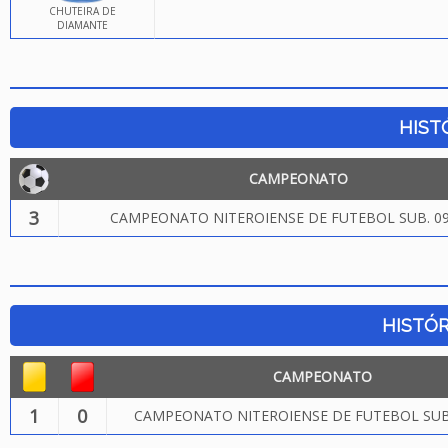
CHUTEIRA DE
DIAMANTE
HIST
CAMPEONATO
3
CAMPEONATO NITEROIENSE DE FUTEBOL SUB. 09
HISTÓR
CAMPEONATO
1
0
CAMPEONATO NITEROIENSE DE FUTEBOL SUB.