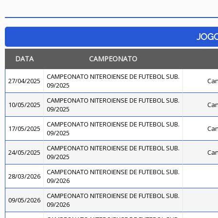
JOG
DATA
CAMPEONATO
CAMPEONATO NITEROIENSE DE FUTEBOL SUB.
27/04/2025
Can
09/2025
CAMPEONATO NITEROIENSE DE FUTEBOL SUB.
10/05/2025
Can
09/2025
CAMPEONATO NITEROIENSE DE FUTEBOL SUB.
17/05/2025
Can
09/2025
CAMPEONATO NITEROIENSE DE FUTEBOL SUB.
24/05/2025
Can
09/2025
CAMPEONATO NITEROIENSE DE FUTEBOL SUB.
28/03/2026
09/2026
CAMPEONATO NITEROIENSE DE FUTEBOL SUB.
09/05/2026
09/2026