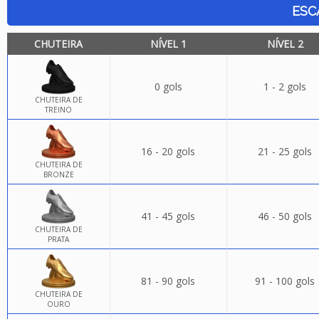
ESC
CHUTEIRA
NÍVEL 1
NÍVEL 2
0 gols
1 - 2 gols
CHUTEIRA DE
TREINO
16 - 20 gols
21 - 25 gols
CHUTEIRA DE
BRONZE
41 - 45 gols
46 - 50 gols
CHUTEIRA DE
PRATA
81 - 90 gols
91 - 100 gols
CHUTEIRA DE
OURO