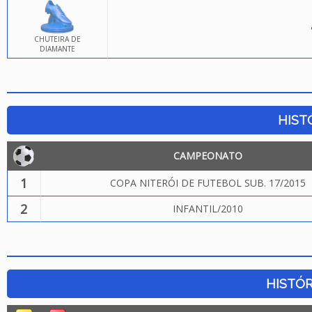
CHUTEIRA DE
DIAMANTE
HIST
CAMPEONATO
1
COPA NITERÓI DE FUTEBOL SUB. 17/2015
2
INFANTIL/2010
HISTÓR