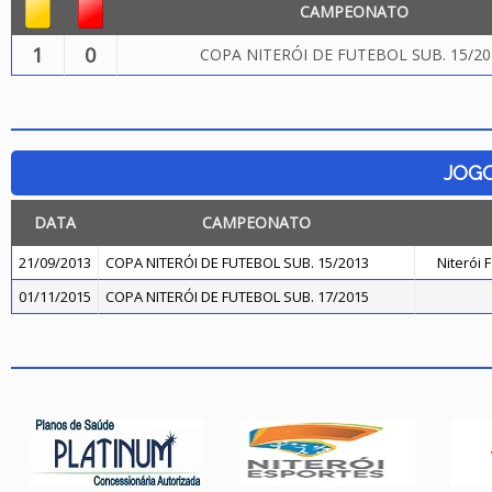
CAMPEONATO
1
0
COPA NITERÓI DE FUTEBOL SUB. 15/20
JOG
DATA
CAMPEONATO
21/09/2013
COPA NITERÓI DE FUTEBOL SUB. 15/2013
Niterói 
01/11/2015
COPA NITERÓI DE FUTEBOL SUB. 17/2015