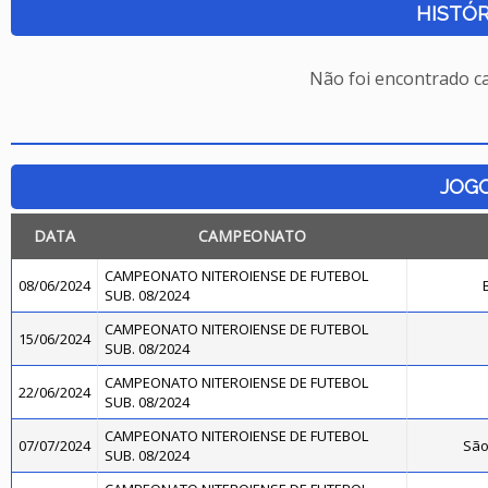
HISTÓR
Não foi encontrado c
JOG
DATA
CAMPEONATO
CAMPEONATO NITEROIENSE DE FUTEBOL
08/06/2024
SUB. 08/2024
CAMPEONATO NITEROIENSE DE FUTEBOL
15/06/2024
SUB. 08/2024
CAMPEONATO NITEROIENSE DE FUTEBOL
22/06/2024
SUB. 08/2024
CAMPEONATO NITEROIENSE DE FUTEBOL
07/07/2024
São
SUB. 08/2024