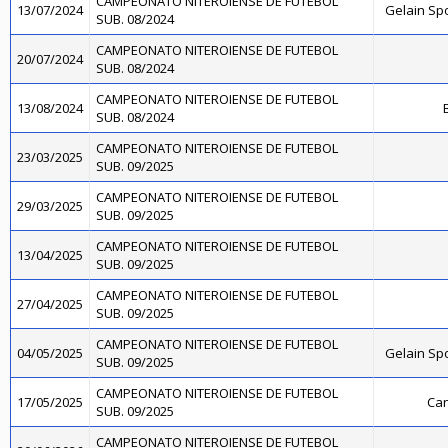
CAMPEONATO NITEROIENSE DE FUTEBOL
13/07/2024
Gelain Sp
SUB. 08/2024
CAMPEONATO NITEROIENSE DE FUTEBOL
20/07/2024
SUB. 08/2024
CAMPEONATO NITEROIENSE DE FUTEBOL
13/08/2024
SUB. 08/2024
CAMPEONATO NITEROIENSE DE FUTEBOL
23/03/2025
SUB. 09/2025
CAMPEONATO NITEROIENSE DE FUTEBOL
29/03/2025
SUB. 09/2025
CAMPEONATO NITEROIENSE DE FUTEBOL
13/04/2025
SUB. 09/2025
CAMPEONATO NITEROIENSE DE FUTEBOL
27/04/2025
SUB. 09/2025
CAMPEONATO NITEROIENSE DE FUTEBOL
04/05/2025
Gelain Sp
SUB. 09/2025
CAMPEONATO NITEROIENSE DE FUTEBOL
17/05/2025
Can
SUB. 09/2025
CAMPEONATO NITEROIENSE DE FUTEBOL