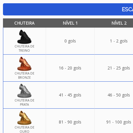
ESC
CHUTEIRA
NÍVEL 1
NÍVEL 2
0 gols
1 - 2 gols
CHUTEIRA DE
TREINO
16 - 20 gols
21 - 25 gols
CHUTEIRA DE
BRONZE
41 - 45 gols
46 - 50 gols
CHUTEIRA DE
PRATA
81 - 90 gols
91 - 100 gols
CHUTEIRA DE
OURO