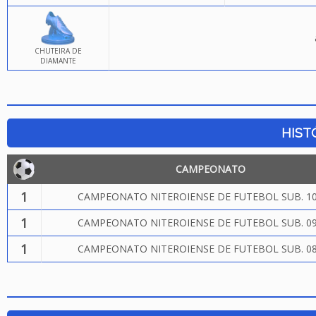
CHUTEIRA DE
DIAMANTE
HIST
CAMPEONATO
1
CAMPEONATO NITEROIENSE DE FUTEBOL SUB. 10
1
CAMPEONATO NITEROIENSE DE FUTEBOL SUB. 09
1
CAMPEONATO NITEROIENSE DE FUTEBOL SUB. 08