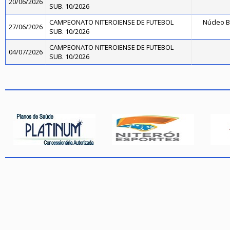
20/06/2026
SUB. 10/2026
CAMPEONATO NITEROIENSE DE FUTEBOL
Núcleo B
27/06/2026
SUB. 10/2026
CAMPEONATO NITEROIENSE DE FUTEBOL
04/07/2026
SUB. 10/2026