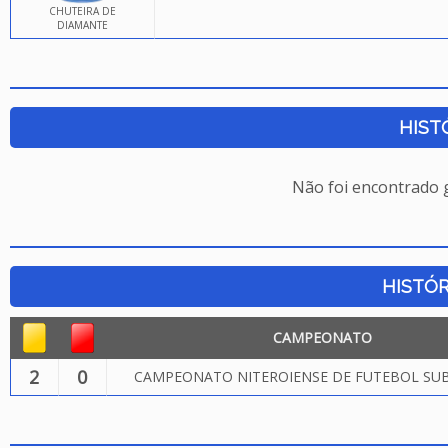
CHUTEIRA DE
DIAMANTE
HIST
Não foi encontrado
HISTÓR
CAMPEONATO
2
0
CAMPEONATO NITEROIENSE DE FUTEBOL SUB.