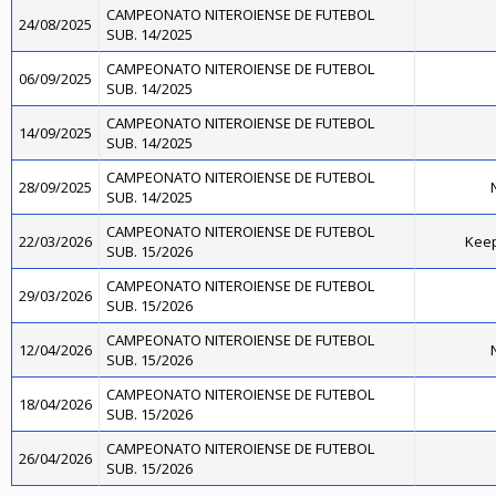
CAMPEONATO NITEROIENSE DE FUTEBOL
24/08/2025
SUB. 14/2025
CAMPEONATO NITEROIENSE DE FUTEBOL
06/09/2025
SUB. 14/2025
CAMPEONATO NITEROIENSE DE FUTEBOL
14/09/2025
SUB. 14/2025
CAMPEONATO NITEROIENSE DE FUTEBOL
28/09/2025
N
SUB. 14/2025
CAMPEONATO NITEROIENSE DE FUTEBOL
22/03/2026
Kee
SUB. 15/2026
CAMPEONATO NITEROIENSE DE FUTEBOL
29/03/2026
SUB. 15/2026
CAMPEONATO NITEROIENSE DE FUTEBOL
12/04/2026
N
SUB. 15/2026
CAMPEONATO NITEROIENSE DE FUTEBOL
18/04/2026
SUB. 15/2026
CAMPEONATO NITEROIENSE DE FUTEBOL
26/04/2026
SUB. 15/2026