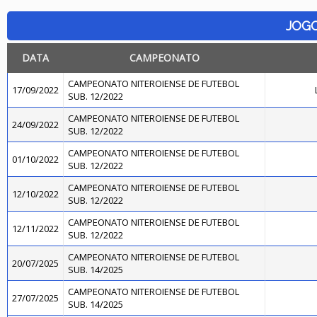
JOG
DATA
CAMPEONATO
CAMPEONATO NITEROIENSE DE FUTEBOL
17/09/2022
SUB. 12/2022
CAMPEONATO NITEROIENSE DE FUTEBOL
24/09/2022
SUB. 12/2022
CAMPEONATO NITEROIENSE DE FUTEBOL
01/10/2022
SUB. 12/2022
CAMPEONATO NITEROIENSE DE FUTEBOL
12/10/2022
SUB. 12/2022
CAMPEONATO NITEROIENSE DE FUTEBOL
12/11/2022
SUB. 12/2022
CAMPEONATO NITEROIENSE DE FUTEBOL
20/07/2025
SUB. 14/2025
CAMPEONATO NITEROIENSE DE FUTEBOL
27/07/2025
SUB. 14/2025