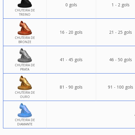
0 gols
1 - 2 gols
CHUTEIRA DE
TREINO
16 - 20 gols
21 - 25 gols
CHUTEIRA DE
BRONZE
41 - 45 gols
46 - 50 gols
CHUTEIRA DE
PRATA
81 - 90 gols
91 - 100 gols
CHUTEIRA DE
OURO
CHUTEIRA DE
DIAMANTE