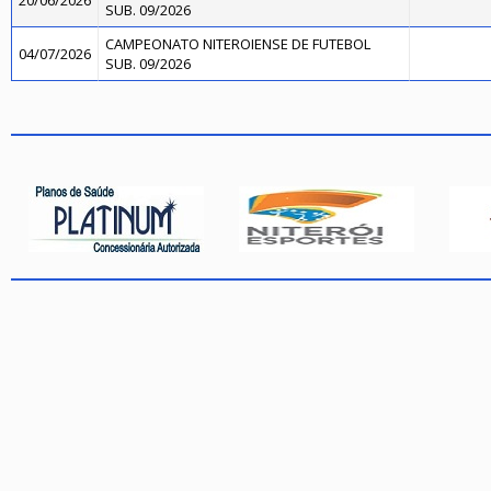
20/06/2026
SUB. 09/2026
CAMPEONATO NITEROIENSE DE FUTEBOL
04/07/2026
SUB. 09/2026