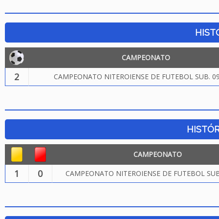
HIST
CAMPEONATO
2
CAMPEONATO NITEROIENSE DE FUTEBOL SUB. 09
HISTÓR
CAMPEONATO
1
0
CAMPEONATO NITEROIENSE DE FUTEBOL SUB.