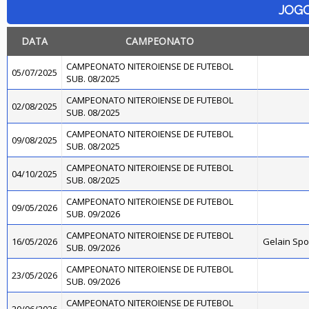
JOG
DATA
CAMPEONATO
CAMPEONATO NITEROIENSE DE FUTEBOL
05/07/2025
SUB. 08/2025
CAMPEONATO NITEROIENSE DE FUTEBOL
02/08/2025
SUB. 08/2025
CAMPEONATO NITEROIENSE DE FUTEBOL
09/08/2025
SUB. 08/2025
CAMPEONATO NITEROIENSE DE FUTEBOL
04/10/2025
SUB. 08/2025
CAMPEONATO NITEROIENSE DE FUTEBOL
09/05/2026
SUB. 09/2026
CAMPEONATO NITEROIENSE DE FUTEBOL
16/05/2026
Gelain Sp
SUB. 09/2026
CAMPEONATO NITEROIENSE DE FUTEBOL
23/05/2026
SUB. 09/2026
CAMPEONATO NITEROIENSE DE FUTEBOL