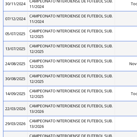
CAMPEONATO NITEROIENSE DE FUTEBOL SUB.
30/11/2024
Toq
11/2024
CAMPEONATO NITEROIENSE DE FUTEBOL SUB.
07/12/2024
11/2024
CAMPEONATO NITEROIENSE DE FUTEBOL SUB.
05/07/2025
12/2025
CAMPEONATO NITEROIENSE DE FUTEBOL SUB.
13/07/2025
12/2025
CAMPEONATO NITEROIENSE DE FUTEBOL SUB.
24/08/2025
Nov
12/2025
CAMPEONATO NITEROIENSE DE FUTEBOL SUB.
30/08/2025
12/2025
CAMPEONATO NITEROIENSE DE FUTEBOL SUB.
14/09/2025
Toq
12/2025
CAMPEONATO NITEROIENSE DE FUTEBOL SUB.
22/03/2026
13/2026
CAMPEONATO NITEROIENSE DE FUTEBOL SUB.
29/03/2026
13/2026
CAMPEONATO NITEROIENSE DE FUTEBOL SUB.