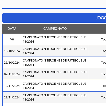
JOG
DATA
CAMPEONATO
CAMPEONATO NITEROIENSE DE FUTEBOL SUB.
//0
Toq
11/2024
CAMPEONATO NITEROIENSE DE FUTEBOL SUB.
13/10/2024
Toq
11/2024
CAMPEONATO NITEROIENSE DE FUTEBOL SUB.
26/10/2024
Toq
11/2024
CAMPEONATO NITEROIENSE DE FUTEBOL SUB.
02/11/2024
Toq
11/2024
CAMPEONATO NITEROIENSE DE FUTEBOL SUB.
10/11/2024
Toq
11/2024
CAMPEONATO NITEROIENSE DE FUTEBOL SUB.
23/11/2024
Toq
11/2024