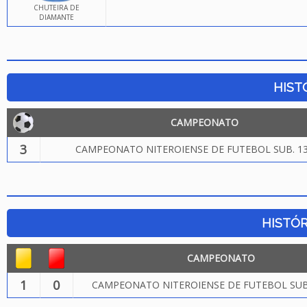
CHUTEIRA DE
DIAMANTE
HIST
CAMPEONATO
3
CAMPEONATO NITEROIENSE DE FUTEBOL SUB. 13
HISTÓR
CAMPEONATO
1
0
CAMPEONATO NITEROIENSE DE FUTEBOL SUB.