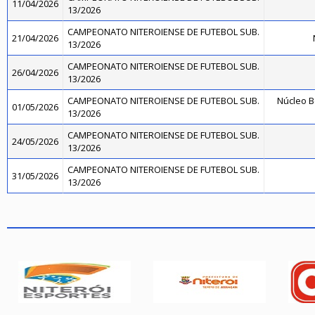
11/04/2026
13/2026
CAMPEONATO NITEROIENSE DE FUTEBOL SUB.
21/04/2026
13/2026
CAMPEONATO NITEROIENSE DE FUTEBOL SUB.
26/04/2026
13/2026
CAMPEONATO NITEROIENSE DE FUTEBOL SUB.
Núcleo B
01/05/2026
13/2026
CAMPEONATO NITEROIENSE DE FUTEBOL SUB.
24/05/2026
13/2026
CAMPEONATO NITEROIENSE DE FUTEBOL SUB.
31/05/2026
13/2026