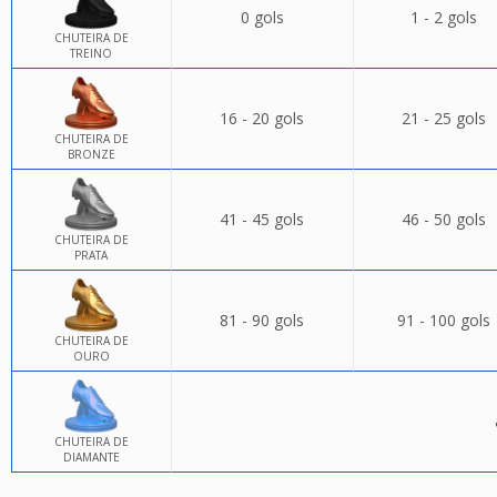
0 gols
1 - 2 gols
CHUTEIRA DE
TREINO
16 - 20 gols
21 - 25 gols
CHUTEIRA DE
BRONZE
41 - 45 gols
46 - 50 gols
CHUTEIRA DE
PRATA
81 - 90 gols
91 - 100 gols
CHUTEIRA DE
OURO
CHUTEIRA DE
DIAMANTE