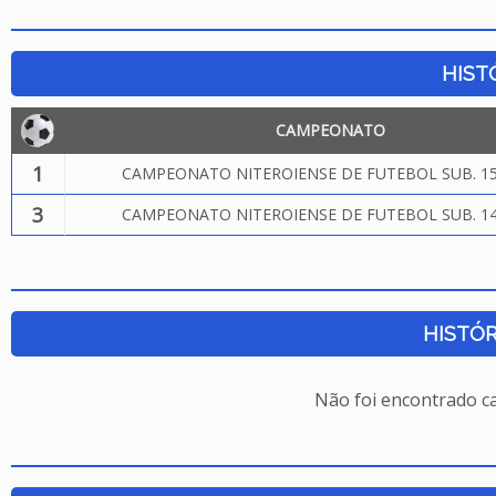
HIST
CAMPEONATO
1
CAMPEONATO NITEROIENSE DE FUTEBOL SUB. 15
3
CAMPEONATO NITEROIENSE DE FUTEBOL SUB. 14
HISTÓR
Não foi encontrado c