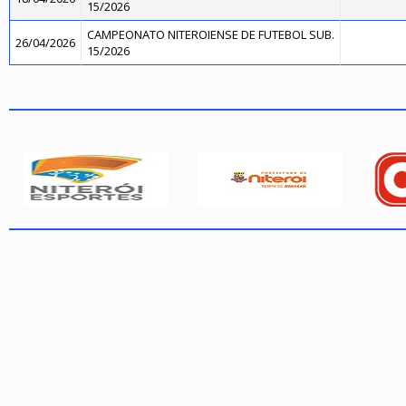
15/2026
CAMPEONATO NITEROIENSE DE FUTEBOL SUB.
26/04/2026
15/2026