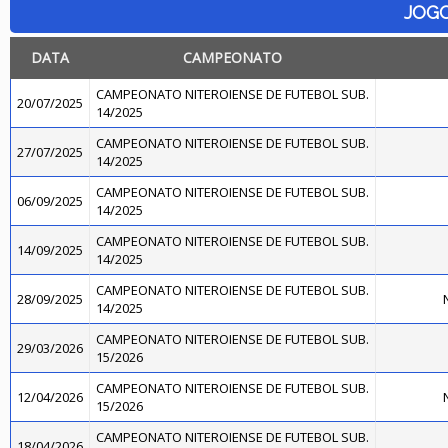
JOG
DATA
CAMPEONATO
CAMPEONATO NITEROIENSE DE FUTEBOL SUB.
20/07/2025
14/2025
CAMPEONATO NITEROIENSE DE FUTEBOL SUB.
27/07/2025
14/2025
CAMPEONATO NITEROIENSE DE FUTEBOL SUB.
06/09/2025
14/2025
CAMPEONATO NITEROIENSE DE FUTEBOL SUB.
14/09/2025
14/2025
CAMPEONATO NITEROIENSE DE FUTEBOL SUB.
28/09/2025
N
14/2025
CAMPEONATO NITEROIENSE DE FUTEBOL SUB.
29/03/2026
15/2026
CAMPEONATO NITEROIENSE DE FUTEBOL SUB.
12/04/2026
N
15/2026
CAMPEONATO NITEROIENSE DE FUTEBOL SUB.
18/04/2026