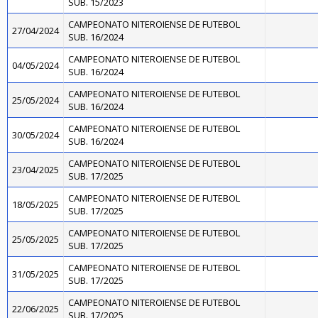
SUB. 15/2023
CAMPEONATO NITEROIENSE DE FUTEBOL
27/04/2024
SUB. 16/2024
CAMPEONATO NITEROIENSE DE FUTEBOL
04/05/2024
SUB. 16/2024
CAMPEONATO NITEROIENSE DE FUTEBOL
25/05/2024
SUB. 16/2024
CAMPEONATO NITEROIENSE DE FUTEBOL
30/05/2024
SUB. 16/2024
CAMPEONATO NITEROIENSE DE FUTEBOL
23/04/2025
SUB. 17/2025
CAMPEONATO NITEROIENSE DE FUTEBOL
18/05/2025
SUB. 17/2025
CAMPEONATO NITEROIENSE DE FUTEBOL
25/05/2025
SUB. 17/2025
CAMPEONATO NITEROIENSE DE FUTEBOL
31/05/2025
SUB. 17/2025
CAMPEONATO NITEROIENSE DE FUTEBOL
22/06/2025
SUB. 17/2025