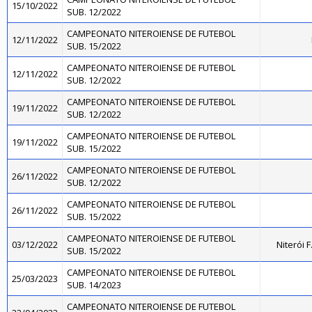
15/10/2022
SUB. 12/2022
CAMPEONATO NITEROIENSE DE FUTEBOL
12/11/2022
SUB. 15/2022
CAMPEONATO NITEROIENSE DE FUTEBOL
12/11/2022
SUB. 12/2022
CAMPEONATO NITEROIENSE DE FUTEBOL
19/11/2022
SUB. 12/2022
CAMPEONATO NITEROIENSE DE FUTEBOL
19/11/2022
SUB. 15/2022
CAMPEONATO NITEROIENSE DE FUTEBOL
26/11/2022
SUB. 12/2022
CAMPEONATO NITEROIENSE DE FUTEBOL
26/11/2022
SUB. 15/2022
CAMPEONATO NITEROIENSE DE FUTEBOL
03/12/2022
Niterói 
SUB. 15/2022
CAMPEONATO NITEROIENSE DE FUTEBOL
25/03/2023
SUB. 14/2023
CAMPEONATO NITEROIENSE DE FUTEBOL