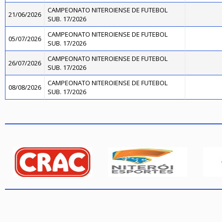
CAMPEONATO NITEROIENSE DE FUTEBOL
21/06/2026
SUB. 17/2026
CAMPEONATO NITEROIENSE DE FUTEBOL
05/07/2026
SUB. 17/2026
CAMPEONATO NITEROIENSE DE FUTEBOL
26/07/2026
SUB. 17/2026
CAMPEONATO NITEROIENSE DE FUTEBOL
08/08/2026
SUB. 17/2026