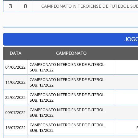
3
0
CAMPEONATO NITEROIENSE DE FUTEBOL SUB.
JOG
DATA
CAMPEONATO
CAMPEONATO NITEROIENSE DE FUTEBOL
04/06/2022
SUB. 13/2022
CAMPEONATO NITEROIENSE DE FUTEBOL
11/06/2022
SUB. 13/2022
CAMPEONATO NITEROIENSE DE FUTEBOL
25/06/2022
SUB. 13/2022
CAMPEONATO NITEROIENSE DE FUTEBOL
09/07/2022
SUB. 13/2022
CAMPEONATO NITEROIENSE DE FUTEBOL
16/07/2022
SUB. 13/2022