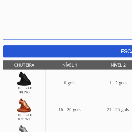
ESC
CHUTEIRA
NÍVEL 1
NÍVEL 2
0 gols
1 - 2 gols
CHUTEIRA DE
TREINO
16 - 20 gols
21 - 25 gols
CHUTEIRA DE
BRONZE