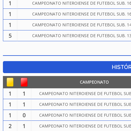
1
CAMPEONATO NITEROIENSE DE FUTEBOL SUB. 16
1
CAMPEONATO NITEROIENSE DE FUTEBOL SUB. 16
1
CAMPEONATO NITEROIENSE DE FUTEBOL SUB. 14
5
CAMPEONATO NITEROIENSE DE FUTEBOL SUB. 13
HISTÓR
CAMPEONATO
1
1
CAMPEONATO NITEROIENSE DE FUTEBOL SUB.
1
1
CAMPEONATO NITEROIENSE DE FUTEBOL SUB.
1
0
CAMPEONATO NITEROIENSE DE FUTEBOL SUB.
2
1
CAMPEONATO NITEROIENSE DE FUTEBOL SUB.