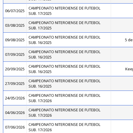
CAMPEONATO NITEROIENSE DE FUTEBOL
06/07/2025
SUB. 17/2025
CAMPEONATO NITEROIENSE DE FUTEBOL
03/08/2025
SUB. 17/2025
CAMPEONATO NITEROIENSE DE FUTEBOL
09/08/2025
5 de
SUB. 16/2025
CAMPEONATO NITEROIENSE DE FUTEBOL
07/09/2025
SUB. 16/2025
CAMPEONATO NITEROIENSE DE FUTEBOL
20/09/2025
Kee
SUB. 16/2025
CAMPEONATO NITEROIENSE DE FUTEBOL
27/09/2025
SUB. 16/2025
CAMPEONATO NITEROIENSE DE FUTEBOL
24/05/2026
SUB. 17/2026
CAMPEONATO NITEROIENSE DE FUTEBOL
04/06/2026
SUB. 17/2026
CAMPEONATO NITEROIENSE DE FUTEBOL
07/06/2026
SUB. 17/2026