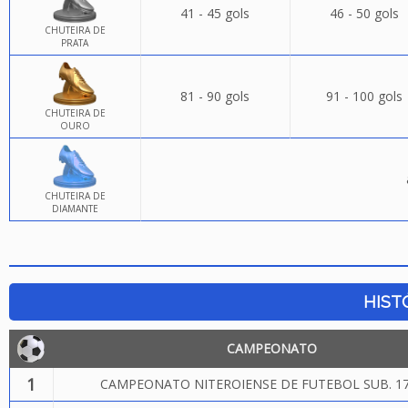
41 - 45 gols
46 - 50 gols
CHUTEIRA DE
PRATA
81 - 90 gols
91 - 100 gols
CHUTEIRA DE
OURO
CHUTEIRA DE
DIAMANTE
HIST
CAMPEONATO
1
CAMPEONATO NITEROIENSE DE FUTEBOL SUB. 17