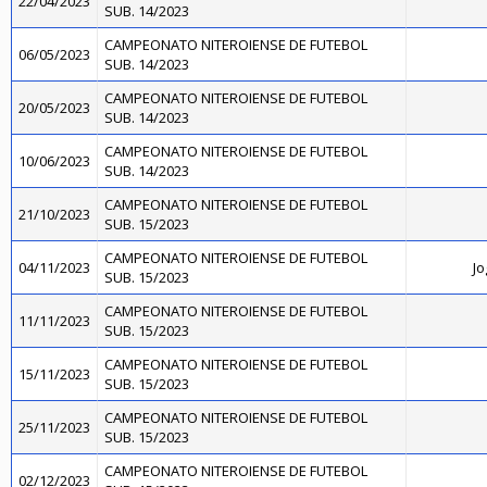
22/04/2023
SUB. 14/2023
CAMPEONATO NITEROIENSE DE FUTEBOL
06/05/2023
SUB. 14/2023
CAMPEONATO NITEROIENSE DE FUTEBOL
20/05/2023
SUB. 14/2023
CAMPEONATO NITEROIENSE DE FUTEBOL
10/06/2023
SUB. 14/2023
CAMPEONATO NITEROIENSE DE FUTEBOL
21/10/2023
SUB. 15/2023
CAMPEONATO NITEROIENSE DE FUTEBOL
04/11/2023
Jo
SUB. 15/2023
CAMPEONATO NITEROIENSE DE FUTEBOL
11/11/2023
SUB. 15/2023
CAMPEONATO NITEROIENSE DE FUTEBOL
15/11/2023
SUB. 15/2023
CAMPEONATO NITEROIENSE DE FUTEBOL
25/11/2023
SUB. 15/2023
CAMPEONATO NITEROIENSE DE FUTEBOL
02/12/2023