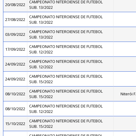
CAMPEONATO NITEROIENSE DE FUTEBOL
20/08/2022
SUB. 13/2022
CAMPEONATO NITEROIENSE DE FUTEBOL
27/08/2022
SUB. 13/2022
CAMPEONATO NITEROIENSE DE FUTEBOL
03/09/2022
SUB. 13/2022
CAMPEONATO NITEROIENSE DE FUTEBOL
17/09/2022
SUB. 12/2022
CAMPEONATO NITEROIENSE DE FUTEBOL
24/09/2022
SUB. 12/2022
CAMPEONATO NITEROIENSE DE FUTEBOL
24/09/2022
SUB. 15/2022
CAMPEONATO NITEROIENSE DE FUTEBOL
08/10/2022
Niterói 
SUB. 15/2022
CAMPEONATO NITEROIENSE DE FUTEBOL
08/10/2022
SUB. 12/2022
CAMPEONATO NITEROIENSE DE FUTEBOL
15/10/2022
SUB. 15/2022
CAMPEONATO NITEROIENSE DE FUTEBOL