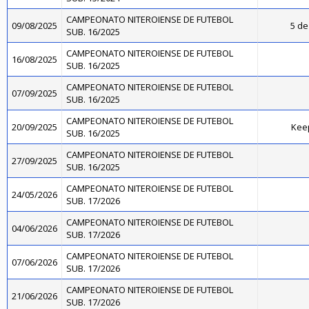
CAMPEONATO NITEROIENSE DE FUTEBOL
09/08/2025
5 de
SUB. 16/2025
CAMPEONATO NITEROIENSE DE FUTEBOL
16/08/2025
SUB. 16/2025
CAMPEONATO NITEROIENSE DE FUTEBOL
07/09/2025
SUB. 16/2025
CAMPEONATO NITEROIENSE DE FUTEBOL
20/09/2025
Kee
SUB. 16/2025
CAMPEONATO NITEROIENSE DE FUTEBOL
27/09/2025
SUB. 16/2025
CAMPEONATO NITEROIENSE DE FUTEBOL
24/05/2026
SUB. 17/2026
CAMPEONATO NITEROIENSE DE FUTEBOL
04/06/2026
SUB. 17/2026
CAMPEONATO NITEROIENSE DE FUTEBOL
07/06/2026
SUB. 17/2026
CAMPEONATO NITEROIENSE DE FUTEBOL
21/06/2026
SUB. 17/2026