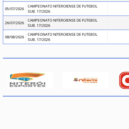
CAMPEONATO NITEROIENSE DE FUTEBOL
05/07/2026
SUB. 17/2026
CAMPEONATO NITEROIENSE DE FUTEBOL
26/07/2026
SUB. 17/2026
CAMPEONATO NITEROIENSE DE FUTEBOL
08/08/2026
SUB. 17/2026