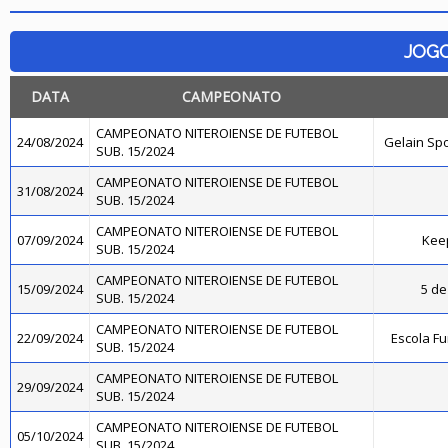
JOG
DATA
CAMPEONATO
CAMPEONATO NITEROIENSE DE FUTEBOL
24/08/2024
Gelain Sp
SUB. 15/2024
CAMPEONATO NITEROIENSE DE FUTEBOL
31/08/2024
SUB. 15/2024
CAMPEONATO NITEROIENSE DE FUTEBOL
07/09/2024
Kee
SUB. 15/2024
CAMPEONATO NITEROIENSE DE FUTEBOL
15/09/2024
5 de
SUB. 15/2024
CAMPEONATO NITEROIENSE DE FUTEBOL
22/09/2024
Escola F
SUB. 15/2024
CAMPEONATO NITEROIENSE DE FUTEBOL
29/09/2024
SUB. 15/2024
CAMPEONATO NITEROIENSE DE FUTEBOL
05/10/2024
SUB. 15/2024