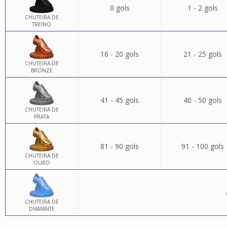
0 gols
1 - 2 gols
CHUTEIRA DE
TREINO
16 - 20 gols
21 - 25 gols
CHUTEIRA DE
BRONZE
41 - 45 gols
46 - 50 gols
CHUTEIRA DE
PRATA
81 - 90 gols
91 - 100 gols
CHUTEIRA DE
OURO
CHUTEIRA DE
DIAMANTE