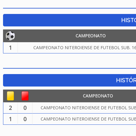
HIST
CAMPEONATO
1
CAMPEONATO NITEROIENSE DE FUTEBOL SUB. 16
HISTÓR
CAMPEONATO
2
0
CAMPEONATO NITEROIENSE DE FUTEBOL SUB.
1
0
CAMPEONATO NITEROIENSE DE FUTEBOL SUB.