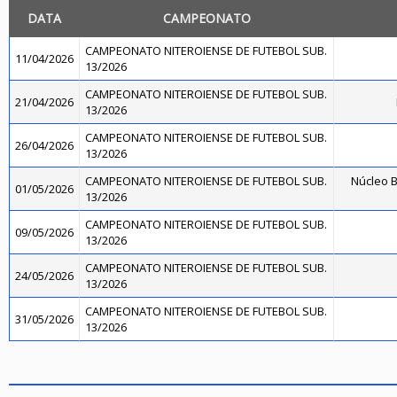
DATA
CAMPEONATO
CAMPEONATO NITEROIENSE DE FUTEBOL SUB.
11/04/2026
13/2026
CAMPEONATO NITEROIENSE DE FUTEBOL SUB.
21/04/2026
13/2026
CAMPEONATO NITEROIENSE DE FUTEBOL SUB.
26/04/2026
13/2026
CAMPEONATO NITEROIENSE DE FUTEBOL SUB.
Núcleo B
01/05/2026
13/2026
CAMPEONATO NITEROIENSE DE FUTEBOL SUB.
09/05/2026
13/2026
CAMPEONATO NITEROIENSE DE FUTEBOL SUB.
24/05/2026
13/2026
CAMPEONATO NITEROIENSE DE FUTEBOL SUB.
31/05/2026
13/2026