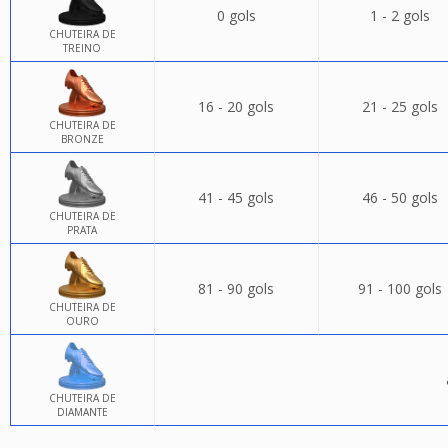
0 gols
1 - 2 gols
CHUTEIRA DE
TREINO
16 - 20 gols
21 - 25 gols
CHUTEIRA DE
BRONZE
41 - 45 gols
46 - 50 gols
CHUTEIRA DE
PRATA
81 - 90 gols
91 - 100 gols
CHUTEIRA DE
OURO
CHUTEIRA DE
DIAMANTE