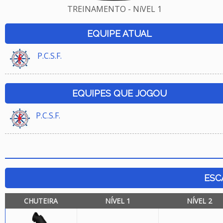
TREINAMENTO - NíVEL 1
EQUIPE ATUAL
P.C.S.F.
EQUIPES QUE JOGOU
P.C.S.F.
ESC
CHUTEIRA
NÍVEL 1
NÍVEL 2