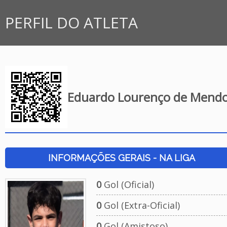
PERFIL DO ATLETA
Eduardo Lourenço de Mend
INFORMAÇÕES GERAIS - NA LIGA
0
Gol (Oficial)
0
Gol (Extra-Oficial)
0
Gol (Amistoso)