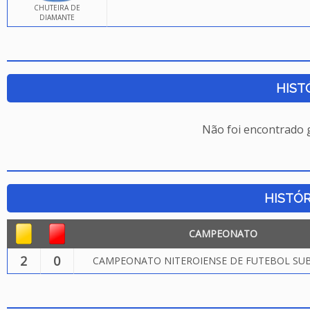
CHUTEIRA DE
DIAMANTE
HIST
Não foi encontrado
HISTÓR
CAMPEONATO
2
0
CAMPEONATO NITEROIENSE DE FUTEBOL SUB.