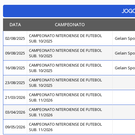
JOG
DATA
CAMPEONATO
CAMPEONATO NITEROIENSE DE FUTEBOL
02/08/2025
Gelain Sp
SUB. 10/2025
CAMPEONATO NITEROIENSE DE FUTEBOL
09/08/2025
Gelain Sp
SUB. 10/2025
CAMPEONATO NITEROIENSE DE FUTEBOL
16/08/2025
Gelain Sp
SUB. 10/2025
CAMPEONATO NITEROIENSE DE FUTEBOL
23/08/2025
SUB. 10/2025
CAMPEONATO NITEROIENSE DE FUTEBOL
21/03/2026
SUB. 11/2026
CAMPEONATO NITEROIENSE DE FUTEBOL
03/04/2026
SUB. 11/2026
CAMPEONATO NITEROIENSE DE FUTEBOL
09/05/2026
SUB. 11/2026