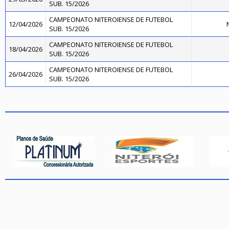
SUB. 15/2026
CAMPEONATO NITEROIENSE DE FUTEBOL
12/04/2026
N
SUB. 15/2026
CAMPEONATO NITEROIENSE DE FUTEBOL
18/04/2026
SUB. 15/2026
CAMPEONATO NITEROIENSE DE FUTEBOL
26/04/2026
SUB. 15/2026