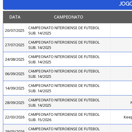
JOG
DATA
CAMPEONATO
CAMPEONATO NITEROIENSE DE FUTEBOL
20/07/2025
SUB. 14/2025
CAMPEONATO NITEROIENSE DE FUTEBOL
27/07/2025
SUB. 14/2025
CAMPEONATO NITEROIENSE DE FUTEBOL
24/08/2025
SUB. 14/2025
CAMPEONATO NITEROIENSE DE FUTEBOL
06/09/2025
SUB. 14/2025
CAMPEONATO NITEROIENSE DE FUTEBOL
14/09/2025
SUB. 14/2025
CAMPEONATO NITEROIENSE DE FUTEBOL
28/09/2025
N
SUB. 14/2025
CAMPEONATO NITEROIENSE DE FUTEBOL
22/03/2026
Kee
SUB. 15/2026
CAMPEONATO NITEROIENSE DE FUTEBOL
29/03/2026