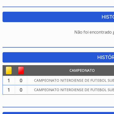
HIST
Não foi encontrado
HISTÓR
CAMPEONATO
1
0
CAMPEONATO NITEROIENSE DE FUTEBOL SUB.
1
0
CAMPEONATO NITEROIENSE DE FUTEBOL SUB.