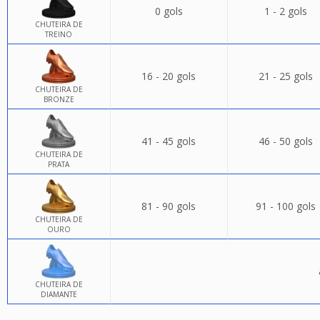
0 gols
1 - 2 gols
CHUTEIRA DE
TREINO
16 - 20 gols
21 - 25 gols
CHUTEIRA DE
BRONZE
41 - 45 gols
46 - 50 gols
CHUTEIRA DE
PRATA
81 - 90 gols
91 - 100 gols
CHUTEIRA DE
OURO
CHUTEIRA DE
DIAMANTE