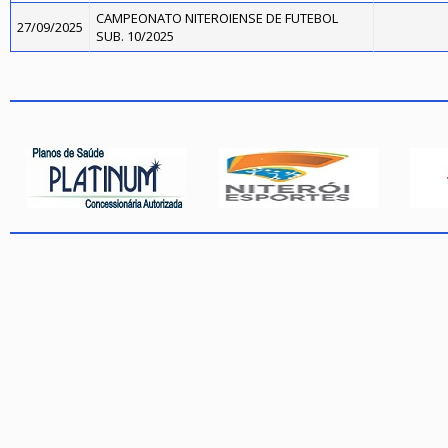
CAMPEONATO NITEROIENSE DE FUTEBOL
27/09/2025
SUB. 10/2025