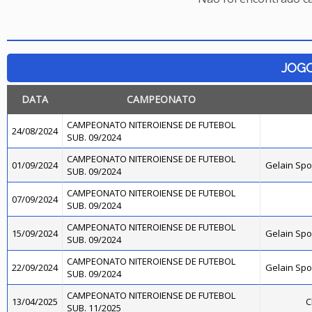
JOG
DATA
CAMPEONATO
CAMPEONATO NITEROIENSE DE FUTEBOL
24/08/2024
SUB. 09/2024
CAMPEONATO NITEROIENSE DE FUTEBOL
01/09/2024
Gelain Sp
SUB. 09/2024
CAMPEONATO NITEROIENSE DE FUTEBOL
07/09/2024
SUB. 09/2024
CAMPEONATO NITEROIENSE DE FUTEBOL
15/09/2024
Gelain Sp
SUB. 09/2024
CAMPEONATO NITEROIENSE DE FUTEBOL
22/09/2024
Gelain Sp
SUB. 09/2024
CAMPEONATO NITEROIENSE DE FUTEBOL
13/04/2025
C
SUB. 11/2025