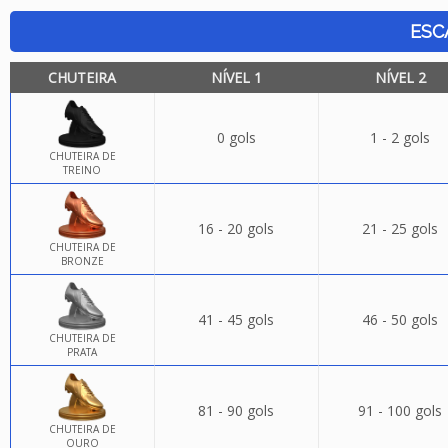
ESC
CHUTEIRA
NÍVEL 1
NÍVEL 2
0 gols
1 - 2 gols
CHUTEIRA DE
TREINO
16 - 20 gols
21 - 25 gols
CHUTEIRA DE
BRONZE
41 - 45 gols
46 - 50 gols
CHUTEIRA DE
PRATA
81 - 90 gols
91 - 100 gols
CHUTEIRA DE
OURO