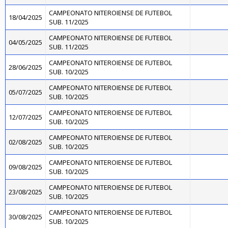
CAMPEONATO NITEROIENSE DE FUTEBOL
18/04/2025
SUB. 11/2025
CAMPEONATO NITEROIENSE DE FUTEBOL
04/05/2025
SUB. 11/2025
CAMPEONATO NITEROIENSE DE FUTEBOL
28/06/2025
SUB. 10/2025
CAMPEONATO NITEROIENSE DE FUTEBOL
05/07/2025
SUB. 10/2025
CAMPEONATO NITEROIENSE DE FUTEBOL
12/07/2025
SUB. 10/2025
CAMPEONATO NITEROIENSE DE FUTEBOL
02/08/2025
SUB. 10/2025
CAMPEONATO NITEROIENSE DE FUTEBOL
09/08/2025
SUB. 10/2025
CAMPEONATO NITEROIENSE DE FUTEBOL
23/08/2025
SUB. 10/2025
CAMPEONATO NITEROIENSE DE FUTEBOL
30/08/2025
SUB. 10/2025