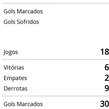
Gols Marcados
Gols Sofridos
JOGOS OFICIAIS + AMISTOSOS
18
Jogos
6
Vitórias
2
Empates
9
Derrotas
30
Gols Marcados