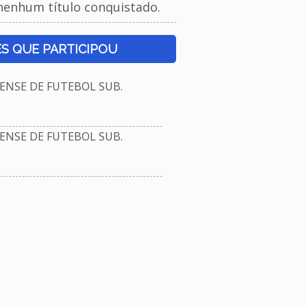
nenhum título conquistado.
S QUE PARTICIPOU
NSE DE FUTEBOL SUB.
NSE DE FUTEBOL SUB.