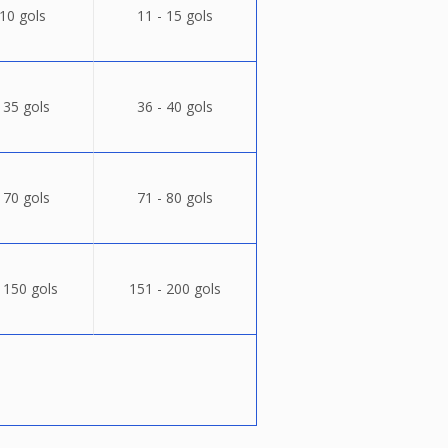
 10 gols
11 - 15 gols
 35 gols
36 - 40 gols
 70 gols
71 - 80 gols
 150 gols
151 - 200 gols