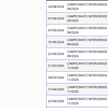
CAMPEONATO NITEROIENSE 
24/08/2024
09/2024
CAMPEONATO NITEROIENSE 
01/09/2024
09/2024
CAMPEONATO NITEROIENSE 
07/09/2024
09/2024
CAMPEONATO NITEROIENSE 
15/09/2024
09/2024
CAMPEONATO NITEROIENSE 
22/09/2024
09/2024
CAMPEONATO NITEROIENSE 
21/03/2026
11/2026
CAMPEONATO NITEROIENSE 
28/03/2026
11/2026
CAMPEONATO NITEROIENSE 
11/04/2026
11/2026
CAMPEONATO NITEROIENSE 
25/04/2026
11/2026