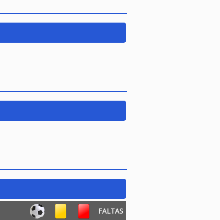
FALTAS