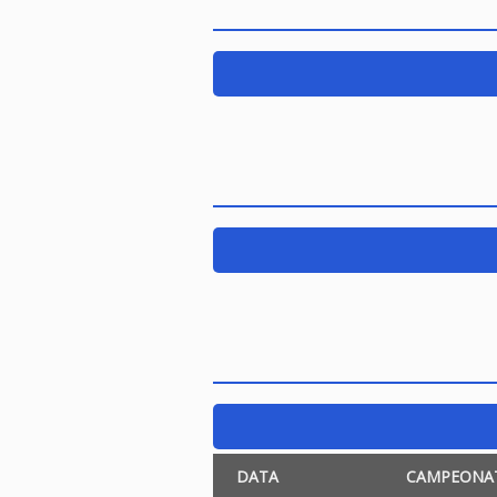
DATA
CAMPEONA