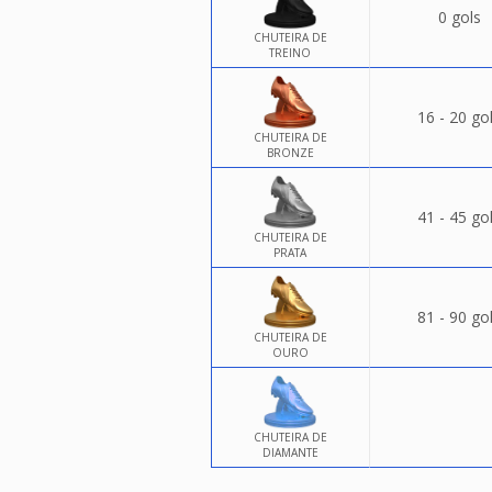
0 gols
CHUTEIRA DE
TREINO
16 - 20 go
CHUTEIRA DE
BRONZE
41 - 45 go
CHUTEIRA DE
PRATA
81 - 90 go
CHUTEIRA DE
OURO
CHUTEIRA DE
DIAMANTE