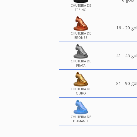
CHUTEIRA DE
TREINO
16 - 20 go
CHUTEIRA DE
BRONZE
41 - 45 go
CHUTEIRA DE
PRATA
81 - 90 go
CHUTEIRA DE
OURO
CHUTEIRA DE
DIAMANTE