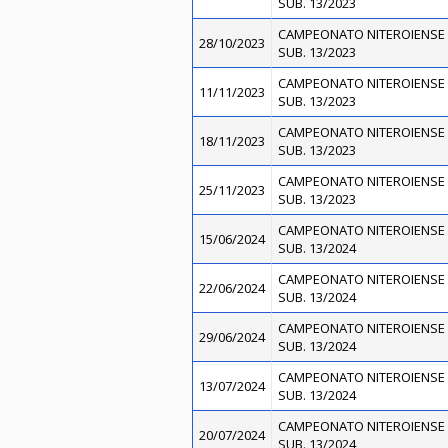
SUB. 13/2023
CAMPEONATO NITEROIENSE 
28/10/2023
SUB. 13/2023
CAMPEONATO NITEROIENSE 
11/11/2023
SUB. 13/2023
CAMPEONATO NITEROIENSE 
18/11/2023
SUB. 13/2023
CAMPEONATO NITEROIENSE 
25/11/2023
SUB. 13/2023
CAMPEONATO NITEROIENSE 
15/06/2024
SUB. 13/2024
CAMPEONATO NITEROIENSE 
22/06/2024
SUB. 13/2024
CAMPEONATO NITEROIENSE 
29/06/2024
SUB. 13/2024
CAMPEONATO NITEROIENSE 
13/07/2024
SUB. 13/2024
CAMPEONATO NITEROIENSE 
20/07/2024
SUB. 13/2024