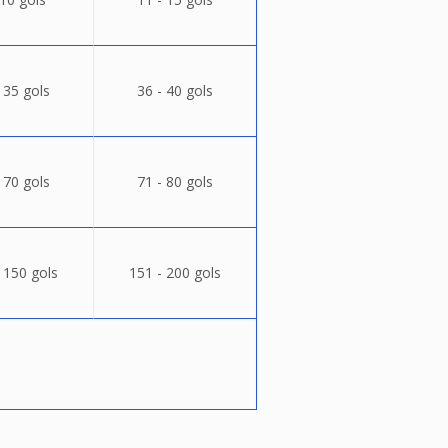
 35 gols
36 - 40 gols
 70 gols
71 - 80 gols
 150 gols
151 - 200 gols