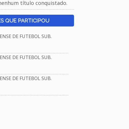
nenhum título conquistado.
S QUE PARTICIPOU
NSE DE FUTEBOL SUB.
NSE DE FUTEBOL SUB.
NSE DE FUTEBOL SUB.