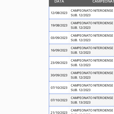
DATA
CAMPEONA
CAMPEONATO NITEROIENSE 
12/08/2023
SUB. 12/2023
CAMPEONATO NITEROIENSE 
19/08/2023
SUB. 12/2023
CAMPEONATO NITEROIENSE 
03/09/2023
SUB. 12/2023
CAMPEONATO NITEROIENSE 
16/09/2023
SUB. 12/2023
CAMPEONATO NITEROIENSE 
23/09/2023
SUB. 12/2023
CAMPEONATO NITEROIENSE 
30/09/2023
SUB. 12/2023
CAMPEONATO NITEROIENSE 
07/10/2023
SUB. 12/2023
CAMPEONATO NITEROIENSE 
07/10/2023
SUB. 13/2023
CAMPEONATO NITEROIENSE 
21/10/2023