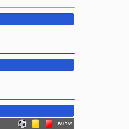
FALTAS