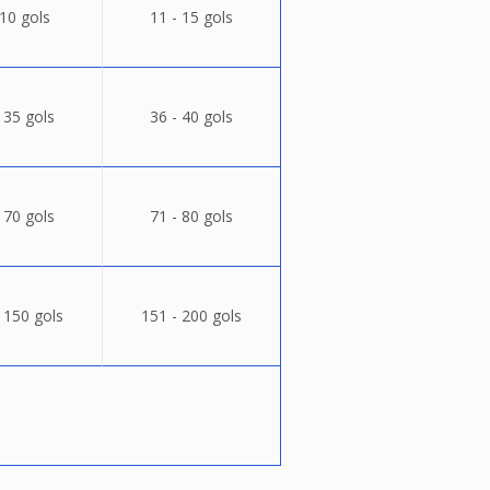
 10 gols
11 - 15 gols
 35 gols
36 - 40 gols
 70 gols
71 - 80 gols
 150 gols
151 - 200 gols