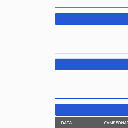
DATA
CAMPEONA