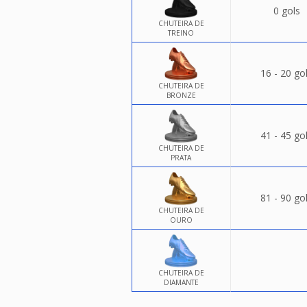
0 gols
CHUTEIRA DE
TREINO
16 - 20 go
CHUTEIRA DE
BRONZE
41 - 45 go
CHUTEIRA DE
PRATA
81 - 90 go
CHUTEIRA DE
OURO
CHUTEIRA DE
DIAMANTE