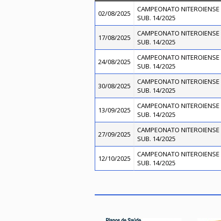
CAMPEONATO NITEROIENSE 
02/08/2025
SUB. 14/2025
CAMPEONATO NITEROIENSE 
17/08/2025
SUB. 14/2025
CAMPEONATO NITEROIENSE 
24/08/2025
SUB. 14/2025
CAMPEONATO NITEROIENSE 
30/08/2025
SUB. 14/2025
CAMPEONATO NITEROIENSE 
13/09/2025
SUB. 14/2025
CAMPEONATO NITEROIENSE 
27/09/2025
SUB. 14/2025
CAMPEONATO NITEROIENSE 
12/10/2025
SUB. 14/2025