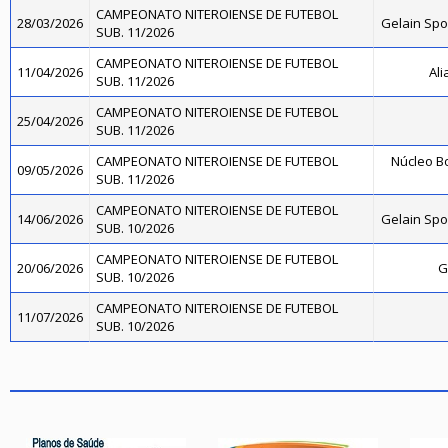
CAMPEONATO NITEROIENSE DE FUTEBOL
28/03/2026
Gelain Sp
SUB. 11/2026
CAMPEONATO NITEROIENSE DE FUTEBOL
11/04/2026
Ali
SUB. 11/2026
CAMPEONATO NITEROIENSE DE FUTEBOL
25/04/2026
SUB. 11/2026
CAMPEONATO NITEROIENSE DE FUTEBOL
Núcleo Bo
09/05/2026
SUB. 11/2026
CAMPEONATO NITEROIENSE DE FUTEBOL
14/06/2026
Gelain Sp
SUB. 10/2026
CAMPEONATO NITEROIENSE DE FUTEBOL
20/06/2026
G
SUB. 10/2026
CAMPEONATO NITEROIENSE DE FUTEBOL
11/07/2026
SUB. 10/2026