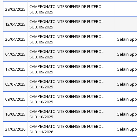
CAMPEONATO NITEROIENSE DE FUTEBOL
29/03/2025
SUB. 09/2025
CAMPEONATO NITEROIENSE DE FUTEBOL
12/04/2025
SUB. 09/2025
CAMPEONATO NITEROIENSE DE FUTEBOL
26/04/2025
Gelain Sp
SUB. 09/2025
CAMPEONATO NITEROIENSE DE FUTEBOL
04/05/2025
Gelain Sp
SUB. 09/2025
CAMPEONATO NITEROIENSE DE FUTEBOL
17/05/2025
Gelain Sp
SUB. 09/2025
CAMPEONATO NITEROIENSE DE FUTEBOL
05/07/2025
Gelain Sp
SUB. 10/2025
CAMPEONATO NITEROIENSE DE FUTEBOL
09/08/2025
Gelain Sp
SUB. 10/2025
CAMPEONATO NITEROIENSE DE FUTEBOL
16/08/2025
Gelain Sp
SUB. 10/2025
CAMPEONATO NITEROIENSE DE FUTEBOL
21/03/2026
Gelain Sp
SUB. 11/2026