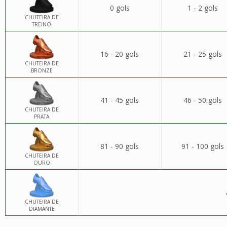
0 gols
1 - 2 gols
CHUTEIRA DE
TREINO
16 - 20 gols
21 - 25 gols
CHUTEIRA DE
BRONZE
41 - 45 gols
46 - 50 gols
CHUTEIRA DE
PRATA
81 - 90 gols
91 - 100 gols
CHUTEIRA DE
OURO
CHUTEIRA DE
DIAMANTE