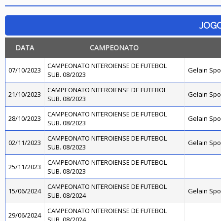
JOG
DATA
CAMPEONATO
CAMPEONATO NITEROIENSE DE FUTEBOL
07/10/2023
Gelain Sp
SUB. 08/2023
CAMPEONATO NITEROIENSE DE FUTEBOL
21/10/2023
Gelain Sp
SUB. 08/2023
CAMPEONATO NITEROIENSE DE FUTEBOL
28/10/2023
Gelain Sp
SUB. 08/2023
CAMPEONATO NITEROIENSE DE FUTEBOL
02/11/2023
Gelain Sp
SUB. 08/2023
CAMPEONATO NITEROIENSE DE FUTEBOL
25/11/2023
SUB. 08/2023
CAMPEONATO NITEROIENSE DE FUTEBOL
15/06/2024
Gelain Sp
SUB. 08/2024
CAMPEONATO NITEROIENSE DE FUTEBOL
29/06/2024
SUB. 08/2024