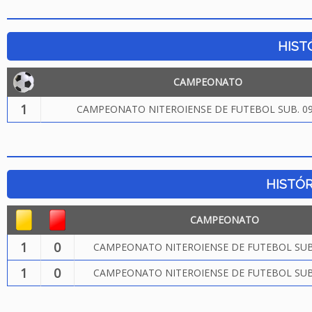
HIST
CAMPEONATO
1
CAMPEONATO NITEROIENSE DE FUTEBOL SUB. 09
HISTÓR
CAMPEONATO
1
0
CAMPEONATO NITEROIENSE DE FUTEBOL SUB.
1
0
CAMPEONATO NITEROIENSE DE FUTEBOL SUB.