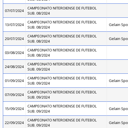
CAMPEONATO NITEROIENSE DE FUTEBOL
07/07/2024
SUB. 08/2024
CAMPEONATO NITEROIENSE DE FUTEBOL
13/07/2024
Gelain Sp
SUB. 08/2024
CAMPEONATO NITEROIENSE DE FUTEBOL
20/07/2024
Gelain Sp
SUB. 08/2024
CAMPEONATO NITEROIENSE DE FUTEBOL
03/08/2024
SUB. 08/2024
CAMPEONATO NITEROIENSE DE FUTEBOL
24/08/2024
SUB. 09/2024
CAMPEONATO NITEROIENSE DE FUTEBOL
01/09/2024
Gelain Sp
SUB. 09/2024
CAMPEONATO NITEROIENSE DE FUTEBOL
07/09/2024
SUB. 09/2024
CAMPEONATO NITEROIENSE DE FUTEBOL
15/09/2024
Gelain Sp
SUB. 09/2024
CAMPEONATO NITEROIENSE DE FUTEBOL
22/09/2024
Gelain Sp
SUB. 09/2024