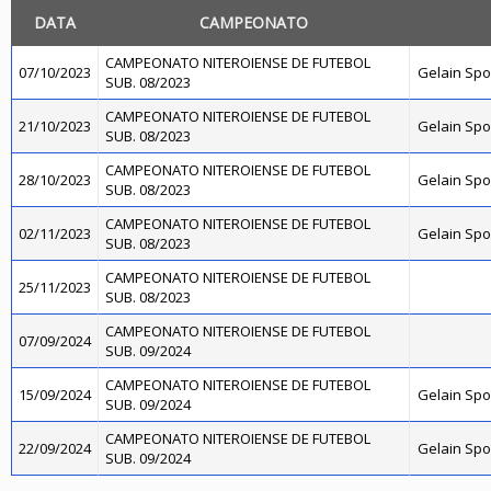
DATA
CAMPEONATO
CAMPEONATO NITEROIENSE DE FUTEBOL
07/10/2023
Gelain Sp
SUB. 08/2023
CAMPEONATO NITEROIENSE DE FUTEBOL
21/10/2023
Gelain Sp
SUB. 08/2023
CAMPEONATO NITEROIENSE DE FUTEBOL
28/10/2023
Gelain Sp
SUB. 08/2023
CAMPEONATO NITEROIENSE DE FUTEBOL
02/11/2023
Gelain Sp
SUB. 08/2023
CAMPEONATO NITEROIENSE DE FUTEBOL
25/11/2023
SUB. 08/2023
CAMPEONATO NITEROIENSE DE FUTEBOL
07/09/2024
SUB. 09/2024
CAMPEONATO NITEROIENSE DE FUTEBOL
15/09/2024
Gelain Sp
SUB. 09/2024
CAMPEONATO NITEROIENSE DE FUTEBOL
22/09/2024
Gelain Sp
SUB. 09/2024