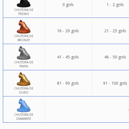
0 gols
1 - 2 gols
CHUTEIRA DE
TREINO
16 - 20 gols
21 - 25 gols
CHUTEIRA DE
BRONZE
41 - 45 gols
46 - 50 gols
CHUTEIRA DE
PRATA
81 - 90 gols
91 - 100 gols
CHUTEIRA DE
OURO
CHUTEIRA DE
DIAMANTE