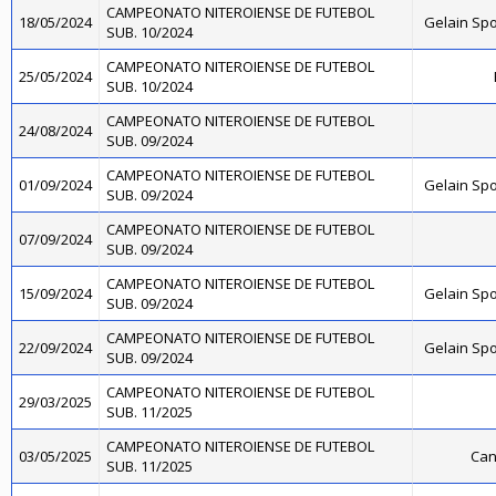
CAMPEONATO NITEROIENSE DE FUTEBOL
18/05/2024
Gelain Sp
SUB. 10/2024
CAMPEONATO NITEROIENSE DE FUTEBOL
25/05/2024
SUB. 10/2024
CAMPEONATO NITEROIENSE DE FUTEBOL
24/08/2024
SUB. 09/2024
CAMPEONATO NITEROIENSE DE FUTEBOL
01/09/2024
Gelain Sp
SUB. 09/2024
CAMPEONATO NITEROIENSE DE FUTEBOL
07/09/2024
SUB. 09/2024
CAMPEONATO NITEROIENSE DE FUTEBOL
15/09/2024
Gelain Sp
SUB. 09/2024
CAMPEONATO NITEROIENSE DE FUTEBOL
22/09/2024
Gelain Sp
SUB. 09/2024
CAMPEONATO NITEROIENSE DE FUTEBOL
29/03/2025
SUB. 11/2025
CAMPEONATO NITEROIENSE DE FUTEBOL
03/05/2025
Can
SUB. 11/2025