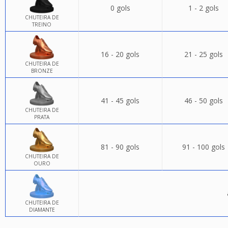
0 gols
1 - 2 gols
CHUTEIRA DE
TREINO
16 - 20 gols
21 - 25 gols
CHUTEIRA DE
BRONZE
41 - 45 gols
46 - 50 gols
CHUTEIRA DE
PRATA
81 - 90 gols
91 - 100 gols
CHUTEIRA DE
OURO
CHUTEIRA DE
DIAMANTE