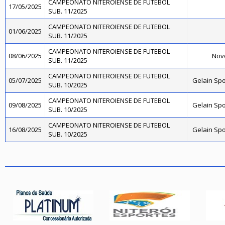
CAMPEONATO NITEROIENSE DE FUTEBOL
17/05/2025
SUB. 11/2025
CAMPEONATO NITEROIENSE DE FUTEBOL
01/06/2025
SUB. 11/2025
CAMPEONATO NITEROIENSE DE FUTEBOL
08/06/2025
Novo
SUB. 11/2025
CAMPEONATO NITEROIENSE DE FUTEBOL
05/07/2025
Gelain Sp
SUB. 10/2025
CAMPEONATO NITEROIENSE DE FUTEBOL
09/08/2025
Gelain Sp
SUB. 10/2025
CAMPEONATO NITEROIENSE DE FUTEBOL
16/08/2025
Gelain Sp
SUB. 10/2025