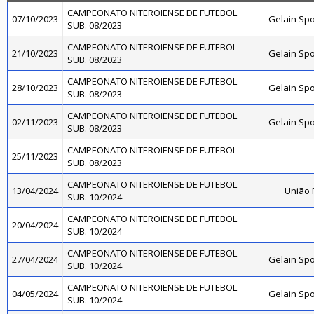
CAMPEONATO NITEROIENSE DE FUTEBOL
07/10/2023
Gelain Sp
SUB. 08/2023
CAMPEONATO NITEROIENSE DE FUTEBOL
21/10/2023
Gelain Sp
SUB. 08/2023
CAMPEONATO NITEROIENSE DE FUTEBOL
28/10/2023
Gelain Sp
SUB. 08/2023
CAMPEONATO NITEROIENSE DE FUTEBOL
02/11/2023
Gelain Sp
SUB. 08/2023
CAMPEONATO NITEROIENSE DE FUTEBOL
25/11/2023
SUB. 08/2023
CAMPEONATO NITEROIENSE DE FUTEBOL
13/04/2024
União 
SUB. 10/2024
CAMPEONATO NITEROIENSE DE FUTEBOL
20/04/2024
SUB. 10/2024
CAMPEONATO NITEROIENSE DE FUTEBOL
27/04/2024
Gelain Sp
SUB. 10/2024
CAMPEONATO NITEROIENSE DE FUTEBOL
04/05/2024
Gelain Sp
SUB. 10/2024