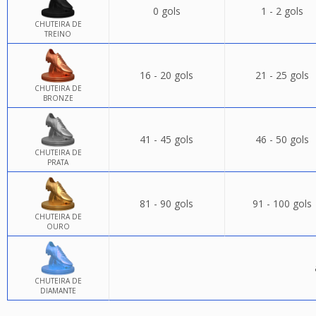
0 gols
1 - 2 gols
CHUTEIRA DE
TREINO
16 - 20 gols
21 - 25 gols
CHUTEIRA DE
BRONZE
41 - 45 gols
46 - 50 gols
CHUTEIRA DE
PRATA
81 - 90 gols
91 - 100 gols
CHUTEIRA DE
OURO
CHUTEIRA DE
DIAMANTE