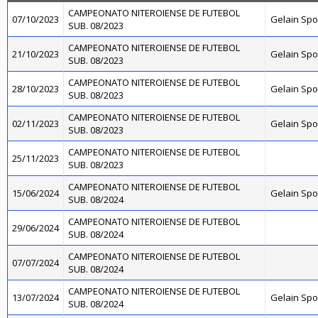
CAMPEONATO NITEROIENSE DE FUTEBOL
07/10/2023
Gelain Sp
SUB. 08/2023
CAMPEONATO NITEROIENSE DE FUTEBOL
21/10/2023
Gelain Sp
SUB. 08/2023
CAMPEONATO NITEROIENSE DE FUTEBOL
28/10/2023
Gelain Sp
SUB. 08/2023
CAMPEONATO NITEROIENSE DE FUTEBOL
02/11/2023
Gelain Sp
SUB. 08/2023
CAMPEONATO NITEROIENSE DE FUTEBOL
25/11/2023
SUB. 08/2023
CAMPEONATO NITEROIENSE DE FUTEBOL
15/06/2024
Gelain Sp
SUB. 08/2024
CAMPEONATO NITEROIENSE DE FUTEBOL
29/06/2024
SUB. 08/2024
CAMPEONATO NITEROIENSE DE FUTEBOL
07/07/2024
SUB. 08/2024
CAMPEONATO NITEROIENSE DE FUTEBOL
13/07/2024
Gelain Sp
SUB. 08/2024