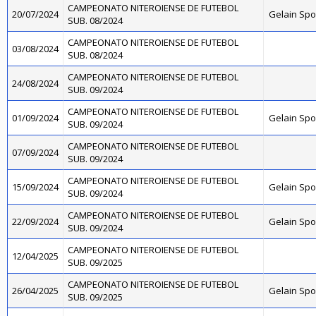
CAMPEONATO NITEROIENSE DE FUTEBOL
20/07/2024
Gelain Sp
SUB. 08/2024
CAMPEONATO NITEROIENSE DE FUTEBOL
03/08/2024
SUB. 08/2024
CAMPEONATO NITEROIENSE DE FUTEBOL
24/08/2024
SUB. 09/2024
CAMPEONATO NITEROIENSE DE FUTEBOL
01/09/2024
Gelain Sp
SUB. 09/2024
CAMPEONATO NITEROIENSE DE FUTEBOL
07/09/2024
SUB. 09/2024
CAMPEONATO NITEROIENSE DE FUTEBOL
15/09/2024
Gelain Sp
SUB. 09/2024
CAMPEONATO NITEROIENSE DE FUTEBOL
22/09/2024
Gelain Sp
SUB. 09/2024
CAMPEONATO NITEROIENSE DE FUTEBOL
12/04/2025
SUB. 09/2025
CAMPEONATO NITEROIENSE DE FUTEBOL
26/04/2025
Gelain Sp
SUB. 09/2025