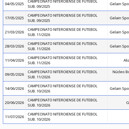
CAMPEONATO NITEROIENSE DE FUTEBOL
04/05/2025
Gelain Sp
SUB. 09/2025
CAMPEONATO NITEROIENSE DE FUTEBOL
17/05/2025
Gelain Sp
SUB. 09/2025
CAMPEONATO NITEROIENSE DE FUTEBOL
21/03/2026
Gelain Sp
SUB. 11/2026
CAMPEONATO NITEROIENSE DE FUTEBOL
28/03/2026
Gelain Sp
SUB. 11/2026
CAMPEONATO NITEROIENSE DE FUTEBOL
11/04/2026
Ali
SUB. 11/2026
CAMPEONATO NITEROIENSE DE FUTEBOL
Núcleo Bo
09/05/2026
SUB. 11/2026
CAMPEONATO NITEROIENSE DE FUTEBOL
14/06/2026
Gelain Sp
SUB. 10/2026
CAMPEONATO NITEROIENSE DE FUTEBOL
20/06/2026
G
SUB. 10/2026
CAMPEONATO NITEROIENSE DE FUTEBOL
11/07/2026
SUB. 10/2026