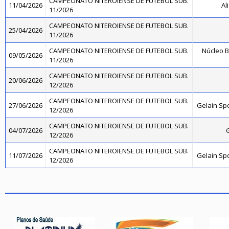
CAMPEONATO NITEROIENSE DE FUTEBOL SUB.
11/04/2026
Al
11/2026
CAMPEONATO NITEROIENSE DE FUTEBOL SUB.
25/04/2026
11/2026
CAMPEONATO NITEROIENSE DE FUTEBOL SUB.
Núcleo B
09/05/2026
11/2026
CAMPEONATO NITEROIENSE DE FUTEBOL SUB.
20/06/2026
12/2026
CAMPEONATO NITEROIENSE DE FUTEBOL SUB.
27/06/2026
Gelain Sp
12/2026
CAMPEONATO NITEROIENSE DE FUTEBOL SUB.
04/07/2026
12/2026
CAMPEONATO NITEROIENSE DE FUTEBOL SUB.
11/07/2026
Gelain Sp
12/2026