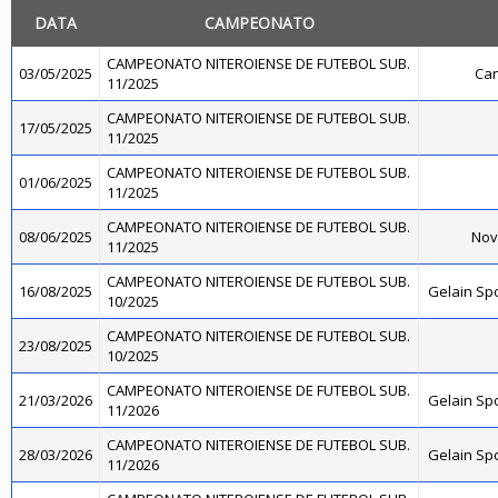
DATA
CAMPEONATO
CAMPEONATO NITEROIENSE DE FUTEBOL SUB.
03/05/2025
Can
11/2025
CAMPEONATO NITEROIENSE DE FUTEBOL SUB.
17/05/2025
11/2025
CAMPEONATO NITEROIENSE DE FUTEBOL SUB.
01/06/2025
11/2025
CAMPEONATO NITEROIENSE DE FUTEBOL SUB.
08/06/2025
Nov
11/2025
CAMPEONATO NITEROIENSE DE FUTEBOL SUB.
16/08/2025
Gelain Sp
10/2025
CAMPEONATO NITEROIENSE DE FUTEBOL SUB.
23/08/2025
10/2025
CAMPEONATO NITEROIENSE DE FUTEBOL SUB.
21/03/2026
Gelain Sp
11/2026
CAMPEONATO NITEROIENSE DE FUTEBOL SUB.
28/03/2026
Gelain Sp
11/2026