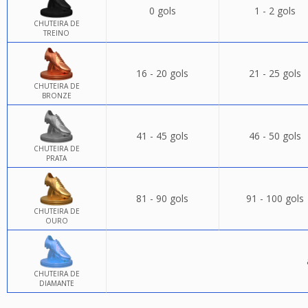
0 gols
1 - 2 gols
CHUTEIRA DE
TREINO
16 - 20 gols
21 - 25 gols
CHUTEIRA DE
BRONZE
41 - 45 gols
46 - 50 gols
CHUTEIRA DE
PRATA
81 - 90 gols
91 - 100 gols
CHUTEIRA DE
OURO
CHUTEIRA DE
DIAMANTE