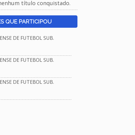
nenhum título conquistado.
S QUE PARTICIPOU
NSE DE FUTEBOL SUB.
NSE DE FUTEBOL SUB.
NSE DE FUTEBOL SUB.