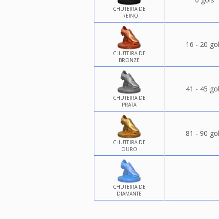
CHUTEIRA DE
TREINO
16 - 20 go
CHUTEIRA DE
BRONZE
41 - 45 go
CHUTEIRA DE
PRATA
81 - 90 go
CHUTEIRA DE
OURO
CHUTEIRA DE
DIAMANTE