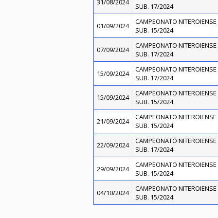
31/08/2024
SUB. 17/2024
CAMPEONATO NITEROIENSE 
01/09/2024
SUB. 15/2024
CAMPEONATO NITEROIENSE 
07/09/2024
SUB. 17/2024
CAMPEONATO NITEROIENSE 
15/09/2024
SUB. 17/2024
CAMPEONATO NITEROIENSE 
15/09/2024
SUB. 15/2024
CAMPEONATO NITEROIENSE 
21/09/2024
SUB. 15/2024
CAMPEONATO NITEROIENSE 
22/09/2024
SUB. 17/2024
CAMPEONATO NITEROIENSE 
29/09/2024
SUB. 15/2024
CAMPEONATO NITEROIENSE 
04/10/2024
SUB. 15/2024