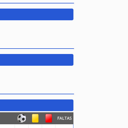
FALTAS