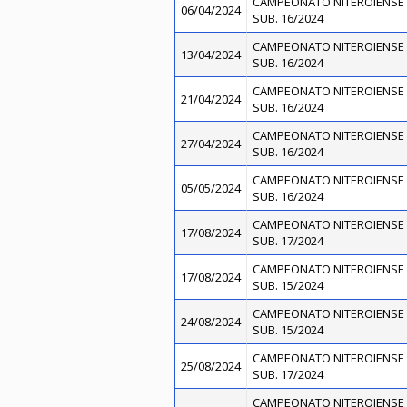
CAMPEONATO NITEROIENSE 
06/04/2024
SUB. 16/2024
CAMPEONATO NITEROIENSE 
13/04/2024
SUB. 16/2024
CAMPEONATO NITEROIENSE 
21/04/2024
SUB. 16/2024
CAMPEONATO NITEROIENSE 
27/04/2024
SUB. 16/2024
CAMPEONATO NITEROIENSE 
05/05/2024
SUB. 16/2024
CAMPEONATO NITEROIENSE 
17/08/2024
SUB. 17/2024
CAMPEONATO NITEROIENSE 
17/08/2024
SUB. 15/2024
CAMPEONATO NITEROIENSE 
24/08/2024
SUB. 15/2024
CAMPEONATO NITEROIENSE 
25/08/2024
SUB. 17/2024
CAMPEONATO NITEROIENSE 