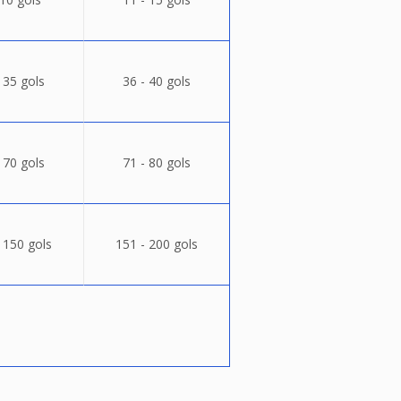
 35 gols
36 - 40 gols
 70 gols
71 - 80 gols
 150 gols
151 - 200 gols