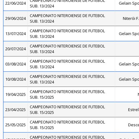
CAMPEONATO NITEROIENSE DE FUTEBOL
22/06/2024
Gelain Sp
SUB. 13/2024
CAMPEONATO NITEROIENSE DE FUTEBOL
29/06/2024
Niterói 
SUB. 13/2024
CAMPEONATO NITEROIENSE DE FUTEBOL
13/07/2024
Gelain Sp
SUB. 13/2024
CAMPEONATO NITEROIENSE DE FUTEBOL
20/07/2024
SUB. 13/2024
CAMPEONATO NITEROIENSE DE FUTEBOL
03/08/2024
Gelain Sp
SUB. 13/2024
CAMPEONATO NITEROIENSE DE FUTEBOL
10/08/2024
Gelain Sp
SUB. 13/2024
CAMPEONATO NITEROIENSE DE FUTEBOL
19/04/2025
SUB. 15/2025
CAMPEONATO NITEROIENSE DE FUTEBOL
23/04/2025
Estre
SUB. 15/2025
CAMPEONATO NITEROIENSE DE FUTEBOL
25/05/2025
Desce
SUB. 15/2025
CAMPEONATO NITEROIENSE DE FUTEBOL