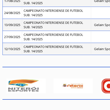
17/08/2025
Gelain Sp
SUB. 14/2025
CAMPEONATO NITEROIENSE DE FUTEBOL
24/08/2025
SUB. 14/2025
CAMPEONATO NITEROIENSE DE FUTEBOL
13/09/2025
Gelain Sp
SUB. 14/2025
CAMPEONATO NITEROIENSE DE FUTEBOL
27/09/2025
SUB. 14/2025
CAMPEONATO NITEROIENSE DE FUTEBOL
12/10/2025
Gelain Sp
SUB. 14/2025