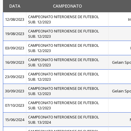
DATA
CAMPEONATO
CAMPEONATO NITEROIENSE DE FUTEBOL
12/08/2023
I
SUB. 12/2023
CAMPEONATO NITEROIENSE DE FUTEBOL
19/08/2023
SUB. 12/2023
CAMPEONATO NITEROIENSE DE FUTEBOL
03/09/2023
SUB. 12/2023
CAMPEONATO NITEROIENSE DE FUTEBOL
16/09/2023
Gelain Sp
SUB. 12/2023
CAMPEONATO NITEROIENSE DE FUTEBOL
23/09/2023
SUB. 12/2023
CAMPEONATO NITEROIENSE DE FUTEBOL
30/09/2023
Gelain Sp
SUB. 12/2023
CAMPEONATO NITEROIENSE DE FUTEBOL
07/10/2023
SUB. 12/2023
CAMPEONATO NITEROIENSE DE FUTEBOL
15/06/2024
SUB. 13/2024