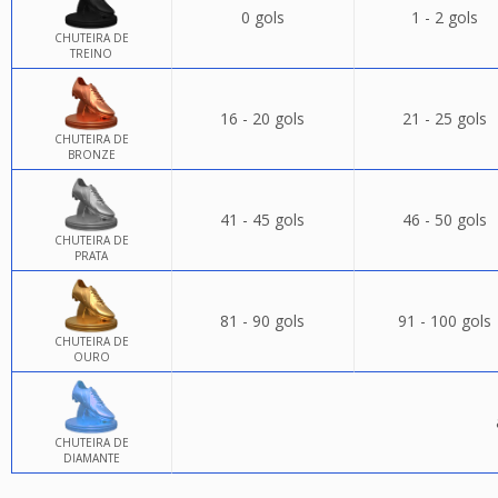
0 gols
1 - 2 gols
CHUTEIRA DE
TREINO
16 - 20 gols
21 - 25 gols
CHUTEIRA DE
BRONZE
41 - 45 gols
46 - 50 gols
CHUTEIRA DE
PRATA
81 - 90 gols
91 - 100 gols
CHUTEIRA DE
OURO
CHUTEIRA DE
DIAMANTE