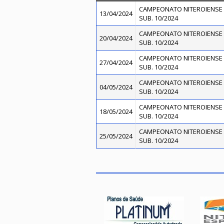
CAMPEONATO NITEROIENSE 
13/04/2024
SUB. 10/2024
CAMPEONATO NITEROIENSE 
20/04/2024
SUB. 10/2024
CAMPEONATO NITEROIENSE 
27/04/2024
SUB. 10/2024
CAMPEONATO NITEROIENSE 
04/05/2024
SUB. 10/2024
CAMPEONATO NITEROIENSE 
18/05/2024
SUB. 10/2024
CAMPEONATO NITEROIENSE 
25/05/2024
SUB. 10/2024