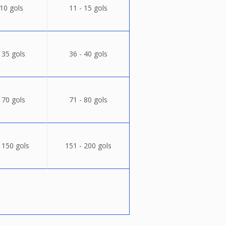
 10 gols
11 - 15 gols
 35 gols
36 - 40 gols
 70 gols
71 - 80 gols
 150 gols
151 - 200 gols