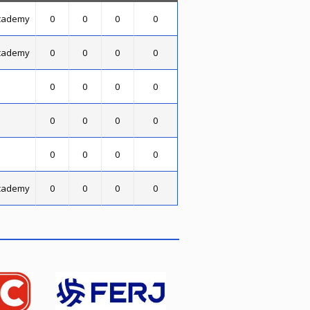
Academy
0
0
0
0
Academy
0
0
0
0
.
0
0
0
0
0
0
0
0
0
0
0
0
Academy
0
0
0
0