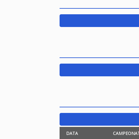
DATA
CAMPEONA