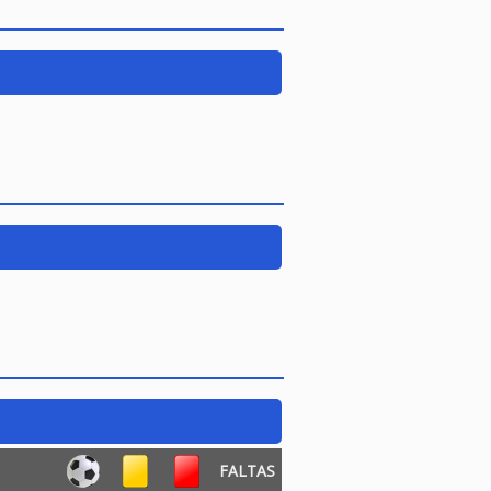
FALTAS