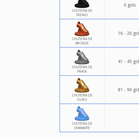
0 gols
CHUTEIRA DE
TREINO
16 - 20 go
CHUTEIRA DE
BRONZE
41 - 45 go
CHUTEIRA DE
PRATA
81 - 90 go
CHUTEIRA DE
OURO
CHUTEIRA DE
DIAMANTE