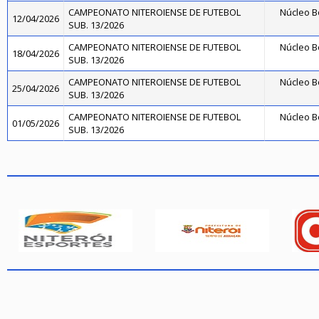
CAMPEONATO NITEROIENSE DE FUTEBOL
Núcleo B
12/04/2026
SUB. 13/2026
CAMPEONATO NITEROIENSE DE FUTEBOL
Núcleo B
18/04/2026
SUB. 13/2026
CAMPEONATO NITEROIENSE DE FUTEBOL
Núcleo B
25/04/2026
SUB. 13/2026
CAMPEONATO NITEROIENSE DE FUTEBOL
Núcleo B
01/05/2026
SUB. 13/2026