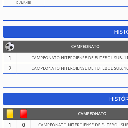
DIAMANTE
HIST
CAMPEONATO
1
CAMPEONATO NITEROIENSE DE FUTEBOL SUB. 11
2
CAMPEONATO NITEROIENSE DE FUTEBOL SUB. 10
HISTÓR
CAMPEONATO
1
0
CAMPEONATO NITEROIENSE DE FUTEBOL SUB.