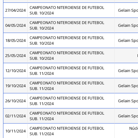
CAMPEONATO NITEROIENSE DE FUTEBOL
27/04/2024
Gelain Sp
SUB. 10/2024
CAMPEONATO NITEROIENSE DE FUTEBOL
04/05/2024
Gelain Sp
SUB. 10/2024
CAMPEONATO NITEROIENSE DE FUTEBOL
18/05/2024
Gelain Sp
SUB. 10/2024
CAMPEONATO NITEROIENSE DE FUTEBOL
25/05/2024
SUB. 10/2024
CAMPEONATO NITEROIENSE DE FUTEBOL
12/10/2024
Gelain Sp
SUB. 11/2024
CAMPEONATO NITEROIENSE DE FUTEBOL
19/10/2024
Gelain Sp
SUB. 11/2024
CAMPEONATO NITEROIENSE DE FUTEBOL
26/10/2024
Gelain Sp
SUB. 11/2024
CAMPEONATO NITEROIENSE DE FUTEBOL
02/11/2024
Gelain Sp
SUB. 11/2024
CAMPEONATO NITEROIENSE DE FUTEBOL
Núcl
10/11/2024
SUB. 11/2024