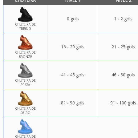
CHUTEIRA
NÍVEL 1
NÍVEL 2
0 gols
1 - 2 gols
CHUTEIRA DE
TREINO
16 - 20 gols
21 - 25 gols
CHUTEIRA DE
BRONZE
41 - 45 gols
46 - 50 gols
CHUTEIRA DE
PRATA
81 - 90 gols
91 - 100 gols
CHUTEIRA DE
OURO
CHUTEIRA DE