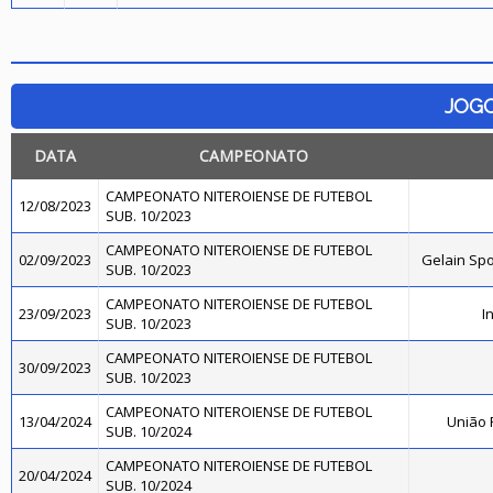
JOG
DATA
CAMPEONATO
CAMPEONATO NITEROIENSE DE FUTEBOL
12/08/2023
SUB. 10/2023
CAMPEONATO NITEROIENSE DE FUTEBOL
02/09/2023
Gelain Sp
SUB. 10/2023
CAMPEONATO NITEROIENSE DE FUTEBOL
23/09/2023
I
SUB. 10/2023
CAMPEONATO NITEROIENSE DE FUTEBOL
30/09/2023
SUB. 10/2023
CAMPEONATO NITEROIENSE DE FUTEBOL
13/04/2024
União 
SUB. 10/2024
CAMPEONATO NITEROIENSE DE FUTEBOL
20/04/2024
SUB. 10/2024