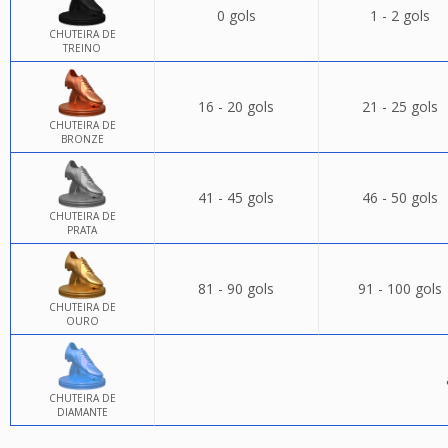
0 gols
1 - 2 gols
CHUTEIRA DE
TREINO
16 - 20 gols
21 - 25 gols
CHUTEIRA DE
BRONZE
41 - 45 gols
46 - 50 gols
CHUTEIRA DE
PRATA
81 - 90 gols
91 - 100 gols
CHUTEIRA DE
OURO
CHUTEIRA DE
DIAMANTE