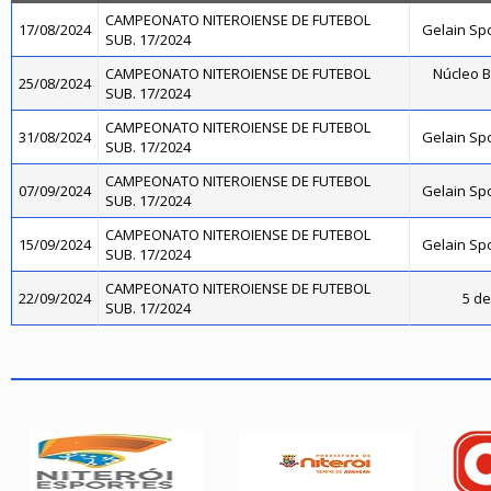
CAMPEONATO NITEROIENSE DE FUTEBOL
17/08/2024
Gelain Sp
SUB. 17/2024
CAMPEONATO NITEROIENSE DE FUTEBOL
Núcleo B
25/08/2024
SUB. 17/2024
CAMPEONATO NITEROIENSE DE FUTEBOL
31/08/2024
Gelain Sp
SUB. 17/2024
CAMPEONATO NITEROIENSE DE FUTEBOL
07/09/2024
Gelain Sp
SUB. 17/2024
CAMPEONATO NITEROIENSE DE FUTEBOL
15/09/2024
Gelain Sp
SUB. 17/2024
CAMPEONATO NITEROIENSE DE FUTEBOL
22/09/2024
5 de
SUB. 17/2024