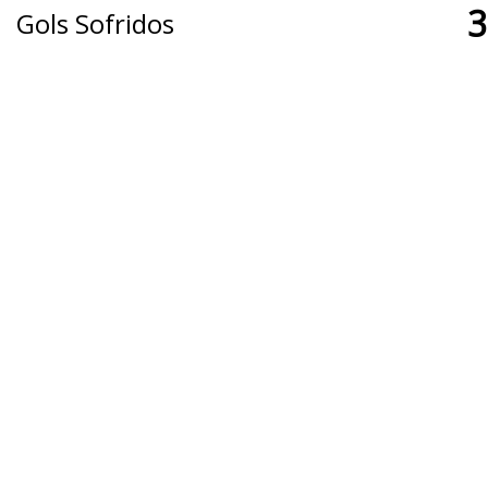
3
Gols Sofridos