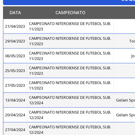
DATA
CAMPEONATO
CAMPEONATO NITEROIENSE DE FUTEBOL SUB.
21/04/2023
11/2023
CAMPEONATO NITEROIENSE DE FUTEBOL SUB.
29/04/2023
Toq
11/2023
CAMPEONATO NITEROIENSE DE FUTEBOL SUB.
06/05/2023
Jo
11/2023
CAMPEONATO NITEROIENSE DE FUTEBOL SUB.
25/05/2023
11/2023
CAMPEONATO NITEROIENSE DE FUTEBOL SUB.
27/05/2023
11/2023
CAMPEONATO NITEROIENSE DE FUTEBOL SUB.
13/04/2024
Gelain Sp
12/2024
CAMPEONATO NITEROIENSE DE FUTEBOL SUB.
20/04/2024
Gelain Sp
12/2024
CAMPEONATO NITEROIENSE DE FUTEBOL SUB.
27/04/2024
12/2024