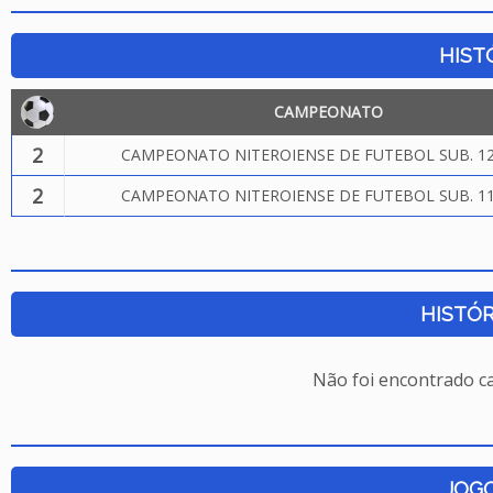
HIST
CAMPEONATO
2
CAMPEONATO NITEROIENSE DE FUTEBOL SUB. 12
2
CAMPEONATO NITEROIENSE DE FUTEBOL SUB. 11
HISTÓR
Não foi encontrado c
JOG