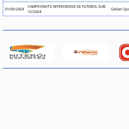
CAMPEONATO NITEROIENSE DE FUTEBOL SUB.
01/05/2024
Gelain Sp
12/2024