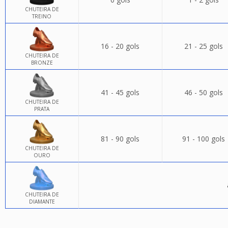
CHUTEIRA DE
TREINO
16 - 20 gols
21 - 25 gols
CHUTEIRA DE
BRONZE
41 - 45 gols
46 - 50 gols
CHUTEIRA DE
PRATA
81 - 90 gols
91 - 100 gols
CHUTEIRA DE
OURO
CHUTEIRA DE
DIAMANTE