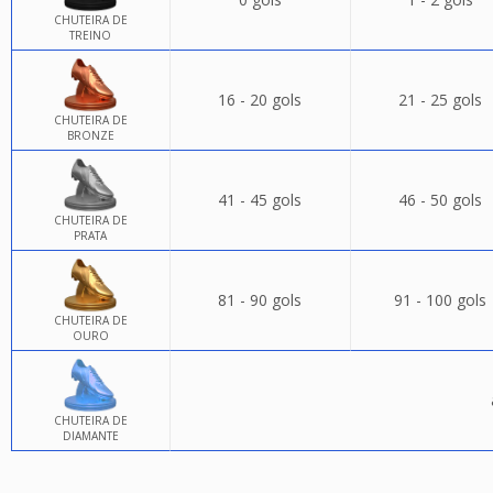
CHUTEIRA DE
TREINO
16 - 20 gols
21 - 25 gols
CHUTEIRA DE
BRONZE
41 - 45 gols
46 - 50 gols
CHUTEIRA DE
PRATA
81 - 90 gols
91 - 100 gols
CHUTEIRA DE
OURO
CHUTEIRA DE
DIAMANTE