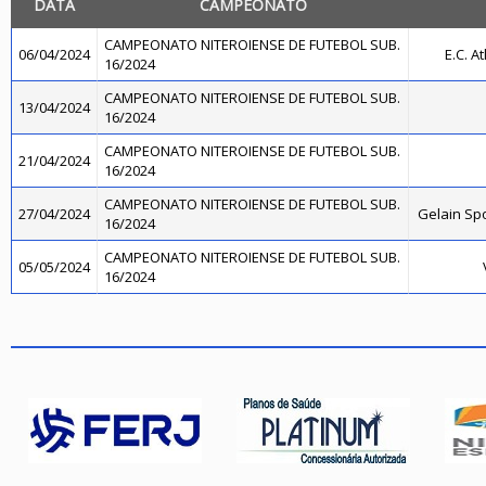
DATA
CAMPEONATO
CAMPEONATO NITEROIENSE DE FUTEBOL SUB.
06/04/2024
E.C. A
16/2024
CAMPEONATO NITEROIENSE DE FUTEBOL SUB.
13/04/2024
16/2024
CAMPEONATO NITEROIENSE DE FUTEBOL SUB.
21/04/2024
16/2024
CAMPEONATO NITEROIENSE DE FUTEBOL SUB.
27/04/2024
Gelain Sp
16/2024
CAMPEONATO NITEROIENSE DE FUTEBOL SUB.
05/05/2024
16/2024