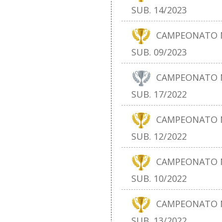
SUB. 14/2023
CAMPEONATO N
SUB. 09/2023
CAMPEONATO N
SUB. 17/2022
CAMPEONATO N
SUB. 12/2022
CAMPEONATO N
SUB. 10/2022
CAMPEONATO N
SUB. 13/2022