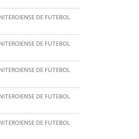
ITEROIENSE DE FUTEBOL
ITEROIENSE DE FUTEBOL
ITEROIENSE DE FUTEBOL
ITEROIENSE DE FUTEBOL
ITEROIENSE DE FUTEBOL