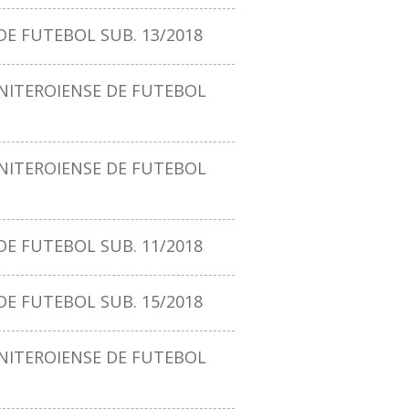
E FUTEBOL SUB. 13/2018
ITEROIENSE DE FUTEBOL
ITEROIENSE DE FUTEBOL
E FUTEBOL SUB. 11/2018
E FUTEBOL SUB. 15/2018
ITEROIENSE DE FUTEBOL