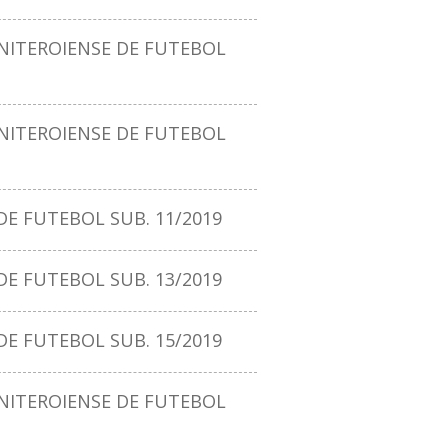
ITEROIENSE DE FUTEBOL
ITEROIENSE DE FUTEBOL
E FUTEBOL SUB. 11/2019
E FUTEBOL SUB. 13/2019
E FUTEBOL SUB. 15/2019
ITEROIENSE DE FUTEBOL