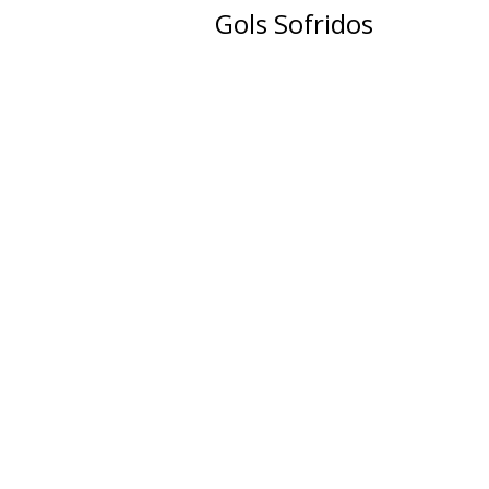
Gols Sofridos