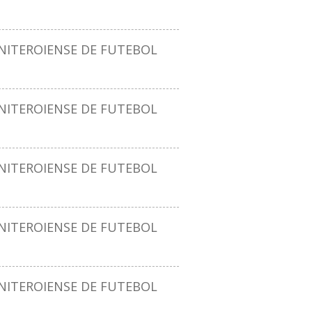
ITEROIENSE DE FUTEBOL
ITEROIENSE DE FUTEBOL
ITEROIENSE DE FUTEBOL
ITEROIENSE DE FUTEBOL
ITEROIENSE DE FUTEBOL