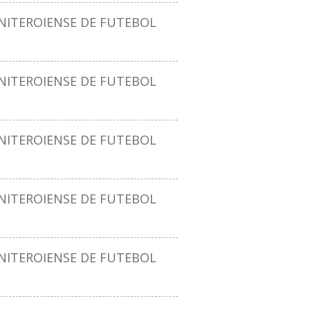
ITEROIENSE DE FUTEBOL
ITEROIENSE DE FUTEBOL
ITEROIENSE DE FUTEBOL
ITEROIENSE DE FUTEBOL
ITEROIENSE DE FUTEBOL