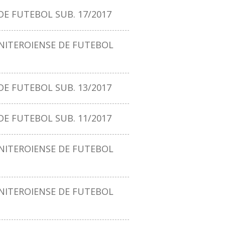
E FUTEBOL SUB. 17/2017
ITEROIENSE DE FUTEBOL
E FUTEBOL SUB. 13/2017
E FUTEBOL SUB. 11/2017
ITEROIENSE DE FUTEBOL
ITEROIENSE DE FUTEBOL