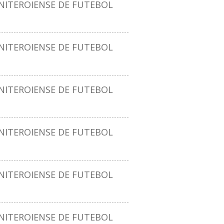
ITEROIENSE DE FUTEBOL
ITEROIENSE DE FUTEBOL
ITEROIENSE DE FUTEBOL
ITEROIENSE DE FUTEBOL
ITEROIENSE DE FUTEBOL
ITEROIENSE DE FUTEBOL