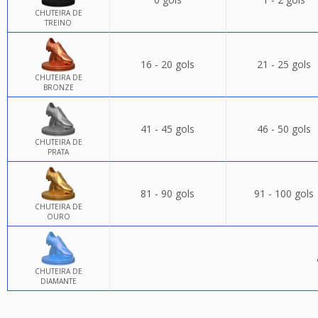
CHUTEIRA DE
TREINO
16 - 20 gols
21 - 25 gols
CHUTEIRA DE
BRONZE
41 - 45 gols
46 - 50 gols
CHUTEIRA DE
PRATA
81 - 90 gols
91 - 100 gols
CHUTEIRA DE
OURO
CHUTEIRA DE
DIAMANTE