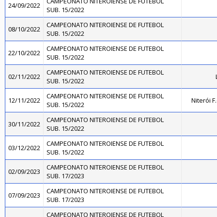
CAMPEONATO NITEROIENSE DE FUTEBOL
24/09/2022
SUB. 15/2022
CAMPEONATO NITEROIENSE DE FUTEBOL
08/10/2022
SUB. 15/2022
CAMPEONATO NITEROIENSE DE FUTEBOL
22/10/2022
SUB. 15/2022
CAMPEONATO NITEROIENSE DE FUTEBOL
02/11/2022
SUB. 15/2022
CAMPEONATO NITEROIENSE DE FUTEBOL
12/11/2022
Niterói 
SUB. 15/2022
CAMPEONATO NITEROIENSE DE FUTEBOL
30/11/2022
SUB. 15/2022
CAMPEONATO NITEROIENSE DE FUTEBOL
03/12/2022
SUB. 15/2022
CAMPEONATO NITEROIENSE DE FUTEBOL
02/09/2023
SUB. 17/2023
CAMPEONATO NITEROIENSE DE FUTEBOL
07/09/2023
SUB. 17/2023
CAMPEONATO NITEROIENSE DE FUTEBOL