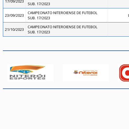
17/09/2023
SUB. 17/2023
CAMPEONATO NITEROIENSE DE FUTEBOL
23/09/2023
SUB. 17/2023
CAMPEONATO NITEROIENSE DE FUTEBOL
21/10/2023
SUB. 17/2023