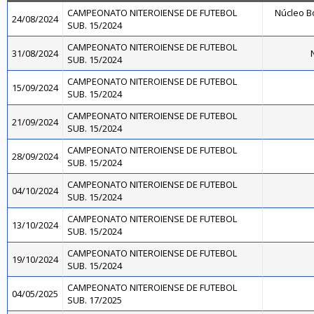
CAMPEONATO NITEROIENSE DE FUTEBOL
Núcleo B
24/08/2024
SUB. 15/2024
CAMPEONATO NITEROIENSE DE FUTEBOL
31/08/2024
N
SUB. 15/2024
CAMPEONATO NITEROIENSE DE FUTEBOL
15/09/2024
SUB. 15/2024
CAMPEONATO NITEROIENSE DE FUTEBOL
21/09/2024
SUB. 15/2024
CAMPEONATO NITEROIENSE DE FUTEBOL
28/09/2024
SUB. 15/2024
CAMPEONATO NITEROIENSE DE FUTEBOL
04/10/2024
SUB. 15/2024
CAMPEONATO NITEROIENSE DE FUTEBOL
13/10/2024
SUB. 15/2024
CAMPEONATO NITEROIENSE DE FUTEBOL
19/10/2024
SUB. 15/2024
CAMPEONATO NITEROIENSE DE FUTEBOL
04/05/2025
SUB. 17/2025