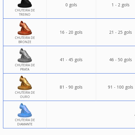
0 gols
1 - 2 gols
CHUTEIRA DE
TREINO
16 - 20 gols
21 - 25 gols
CHUTEIRA DE
BRONZE
41 - 45 gols
46 - 50 gols
CHUTEIRA DE
PRATA
81 - 90 gols
91 - 100 gols
CHUTEIRA DE
OURO
CHUTEIRA DE
DIAMANTE