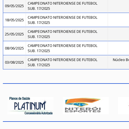
CAMPEONATO NITEROIENSE DE FUTEBOL
09/05/2025
SUB. 17/2025
CAMPEONATO NITEROIENSE DE FUTEBOL
18/05/2025
SUB. 17/2025
CAMPEONATO NITEROIENSE DE FUTEBOL
25/05/2025
SUB. 17/2025
CAMPEONATO NITEROIENSE DE FUTEBOL
08/06/2025
SUB. 17/2025
CAMPEONATO NITEROIENSE DE FUTEBOL
Núcleo B
03/08/2025
SUB. 17/2025