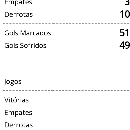
3
Empates
10
Derrotas
51
Gols Marcados
49
Gols Sofridos
AMISTOSOS
Jogos
Vitórias
Empates
Derrotas