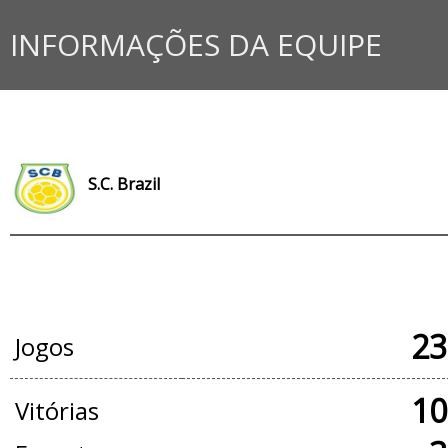
INFORMAÇÕES DA EQUIPE
S.C. Brazil
JOGOS OFICIAIS
23
Jogos
10
Vitórias