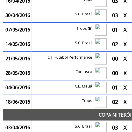
03
X
16/04/2016
S.C. Brazil
03
X
30/04/2016
Trops (B)
01
X
07/05/2016
S.C. Brazil
02
X
14/05/2016
C.T. Futebol Performance
00
X
21/05/2016
Cantusca
00
X
28/05/2016
C.E. Mauá
01
X
04/06/2016
Trops
02
X
18/06/2016
COPA NITERÓI
S.C. Brazil
03
X
03/04/2016