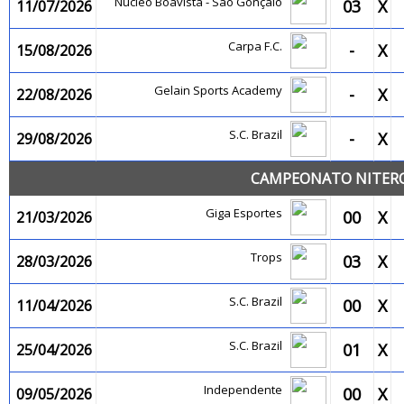
Núcleo Boavista - São Gonçalo
03
X
11/07/2026
Carpa F.C.
-
X
15/08/2026
Gelain Sports Academy
-
X
22/08/2026
S.C. Brazil
-
X
29/08/2026
CAMPEONATO NITEROI
Giga Esportes
00
X
21/03/2026
Trops
03
X
28/03/2026
S.C. Brazil
00
X
11/04/2026
S.C. Brazil
01
X
25/04/2026
Independente
00
X
09/05/2026