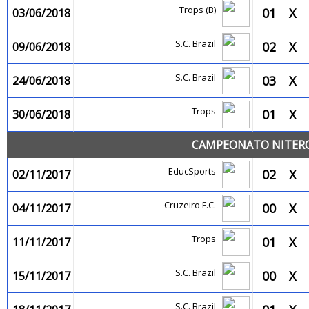
Trops (B)
01
X
03/06/2018
S.C. Brazil
02
X
09/06/2018
S.C. Brazil
03
X
24/06/2018
Trops
01
X
30/06/2018
CAMPEONATO NITEROI
EducSports
02
X
02/11/2017
Cruzeiro F.C.
00
X
04/11/2017
Trops
01
X
11/11/2017
S.C. Brazil
00
X
15/11/2017
S.C. Brazil