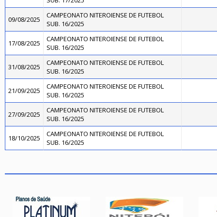
SUB. 17/2025
CAMPEONATO NITEROIENSE DE FUTEBOL
09/08/2025
SUB. 16/2025
CAMPEONATO NITEROIENSE DE FUTEBOL
17/08/2025
SUB. 16/2025
CAMPEONATO NITEROIENSE DE FUTEBOL
31/08/2025
SUB. 16/2025
CAMPEONATO NITEROIENSE DE FUTEBOL
21/09/2025
SUB. 16/2025
CAMPEONATO NITEROIENSE DE FUTEBOL
27/09/2025
SUB. 16/2025
CAMPEONATO NITEROIENSE DE FUTEBOL
18/10/2025
SUB. 16/2025