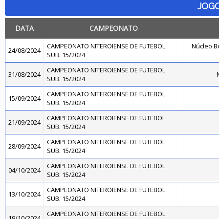
JOG
DATA
CAMPEONATO
CAMPEONATO NITEROIENSE DE FUTEBOL
Núcleo B
24/08/2024
SUB. 15/2024
CAMPEONATO NITEROIENSE DE FUTEBOL
31/08/2024
N
SUB. 15/2024
CAMPEONATO NITEROIENSE DE FUTEBOL
15/09/2024
SUB. 15/2024
CAMPEONATO NITEROIENSE DE FUTEBOL
21/09/2024
SUB. 15/2024
CAMPEONATO NITEROIENSE DE FUTEBOL
28/09/2024
SUB. 15/2024
CAMPEONATO NITEROIENSE DE FUTEBOL
04/10/2024
SUB. 15/2024
CAMPEONATO NITEROIENSE DE FUTEBOL
13/10/2024
SUB. 15/2024
CAMPEONATO NITEROIENSE DE FUTEBOL
19/10/2024