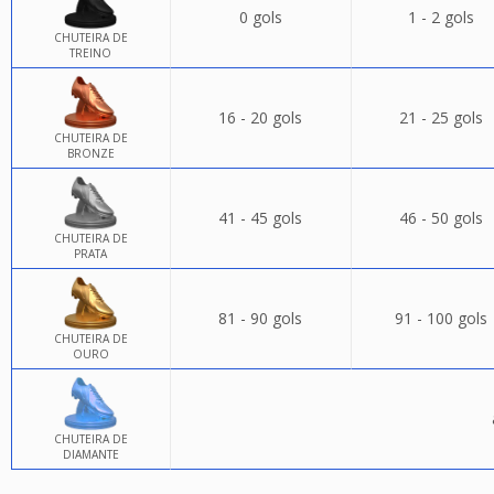
0 gols
1 - 2 gols
CHUTEIRA DE
TREINO
16 - 20 gols
21 - 25 gols
CHUTEIRA DE
BRONZE
41 - 45 gols
46 - 50 gols
CHUTEIRA DE
PRATA
81 - 90 gols
91 - 100 gols
CHUTEIRA DE
OURO
CHUTEIRA DE
DIAMANTE