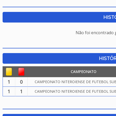
HIST
Não foi encontrado
HISTÓR
CAMPEONATO
1
0
CAMPEONATO NITEROIENSE DE FUTEBOL SUB.
1
1
CAMPEONATO NITEROIENSE DE FUTEBOL SUB.