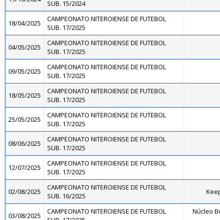
SUB. 15/2024
CAMPEONATO NITEROIENSE DE FUTEBOL
18/04/2025
SUB. 17/2025
CAMPEONATO NITEROIENSE DE FUTEBOL
04/05/2025
SUB. 17/2025
CAMPEONATO NITEROIENSE DE FUTEBOL
09/05/2025
SUB. 17/2025
CAMPEONATO NITEROIENSE DE FUTEBOL
18/05/2025
SUB. 17/2025
CAMPEONATO NITEROIENSE DE FUTEBOL
25/05/2025
SUB. 17/2025
CAMPEONATO NITEROIENSE DE FUTEBOL
08/06/2025
SUB. 17/2025
CAMPEONATO NITEROIENSE DE FUTEBOL
12/07/2025
SUB. 17/2025
CAMPEONATO NITEROIENSE DE FUTEBOL
02/08/2025
Kee
SUB. 16/2025
CAMPEONATO NITEROIENSE DE FUTEBOL
Núcleo B
03/08/2025