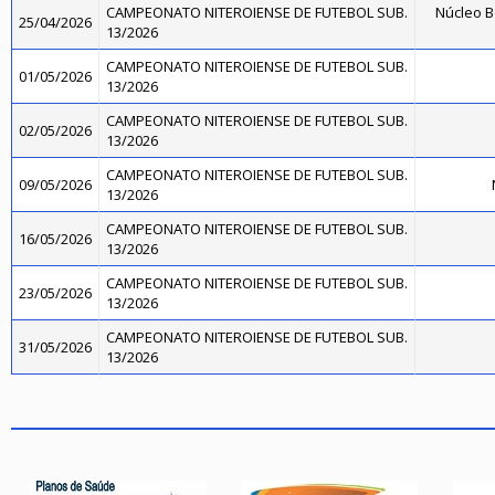
CAMPEONATO NITEROIENSE DE FUTEBOL SUB.
Núcleo B
25/04/2026
13/2026
CAMPEONATO NITEROIENSE DE FUTEBOL SUB.
01/05/2026
13/2026
CAMPEONATO NITEROIENSE DE FUTEBOL SUB.
02/05/2026
13/2026
CAMPEONATO NITEROIENSE DE FUTEBOL SUB.
09/05/2026
13/2026
CAMPEONATO NITEROIENSE DE FUTEBOL SUB.
16/05/2026
13/2026
CAMPEONATO NITEROIENSE DE FUTEBOL SUB.
23/05/2026
13/2026
CAMPEONATO NITEROIENSE DE FUTEBOL SUB.
31/05/2026
13/2026