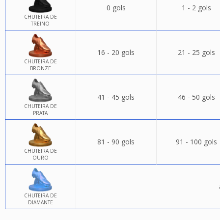
0 gols
1 - 2 gols
CHUTEIRA DE
TREINO
16 - 20 gols
21 - 25 gols
CHUTEIRA DE
BRONZE
41 - 45 gols
46 - 50 gols
CHUTEIRA DE
PRATA
81 - 90 gols
91 - 100 gols
CHUTEIRA DE
OURO
CHUTEIRA DE
DIAMANTE