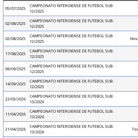
CAMPEONATO NITEROIENSE DE FUTEBOL SUB.
05/07/2025
12/2025
CAMPEONATO NITEROIENSE DE FUTEBOL SUB.
02/08/2025
12/2025
CAMPEONATO NITEROIENSE DE FUTEBOL SUB.
02/08/2025
Nov
12/2025
CAMPEONATO NITEROIENSE DE FUTEBOL SUB.
17/08/2025
12/2025
CAMPEONATO NITEROIENSE DE FUTEBOL SUB.
06/09/2025
12/2025
CAMPEONATO NITEROIENSE DE FUTEBOL SUB.
14/09/2025
12/2025
CAMPEONATO NITEROIENSE DE FUTEBOL SUB.
22/03/2026
13/2026
CAMPEONATO NITEROIENSE DE FUTEBOL SUB.
11/04/2026
13/2026
CAMPEONATO NITEROIENSE DE FUTEBOL SUB.
21/04/2026
Toq
13/2026