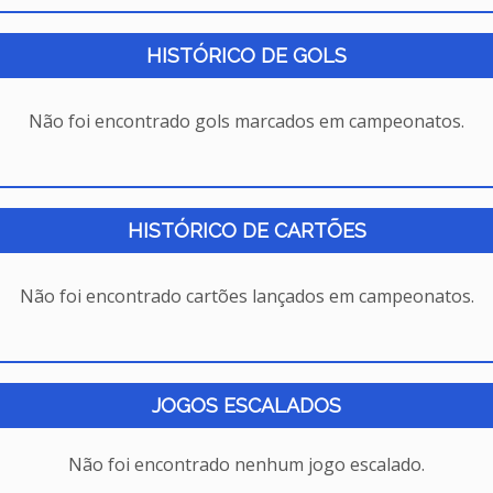
HISTÓRICO DE GOLS
Não foi encontrado gols marcados em campeonatos.
HISTÓRICO DE CARTÕES
Não foi encontrado cartões lançados em campeonatos.
JOGOS ESCALADOS
Não foi encontrado nenhum jogo escalado.