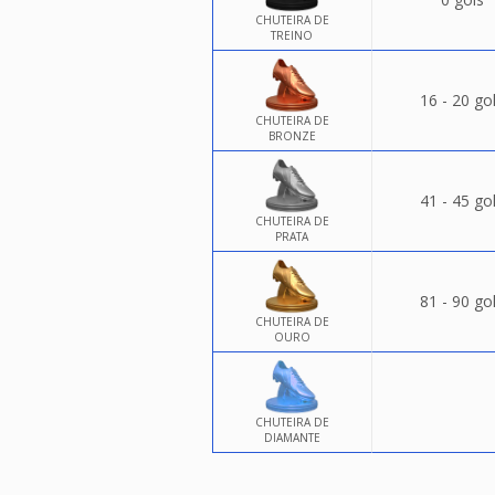
CHUTEIRA DE
TREINO
16 - 20 go
CHUTEIRA DE
BRONZE
41 - 45 go
CHUTEIRA DE
PRATA
81 - 90 go
CHUTEIRA DE
OURO
CHUTEIRA DE
DIAMANTE