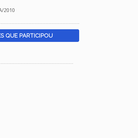
/2010
S QUE PARTICIPOU