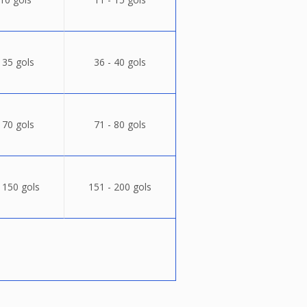
 35 gols
36 - 40 gols
 70 gols
71 - 80 gols
 150 gols
151 - 200 gols