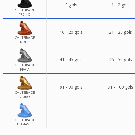
0 gols
1 - 2 gols
CHUTEIRA DE
TREINO
16 - 20 gols
21 - 25 gols
CHUTEIRA DE
BRONZE
41 - 45 gols
46 - 50 gols
CHUTEIRA DE
PRATA
81 - 90 gols
91 - 100 gols
CHUTEIRA DE
OURO
CHUTEIRA DE
DIAMANTE