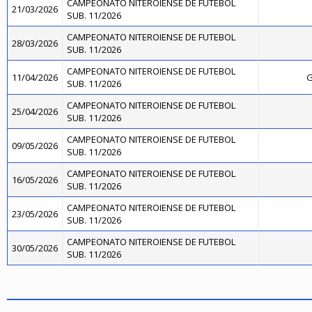
CAMPEONATO NITEROIENSE DE FUTEBOL
21/03/2026
SUB. 11/2026
CAMPEONATO NITEROIENSE DE FUTEBOL
28/03/2026
SUB. 11/2026
CAMPEONATO NITEROIENSE DE FUTEBOL
11/04/2026
G
SUB. 11/2026
CAMPEONATO NITEROIENSE DE FUTEBOL
25/04/2026
SUB. 11/2026
CAMPEONATO NITEROIENSE DE FUTEBOL
09/05/2026
SUB. 11/2026
CAMPEONATO NITEROIENSE DE FUTEBOL
16/05/2026
SUB. 11/2026
CAMPEONATO NITEROIENSE DE FUTEBOL
23/05/2026
SUB. 11/2026
CAMPEONATO NITEROIENSE DE FUTEBOL
30/05/2026
SUB. 11/2026