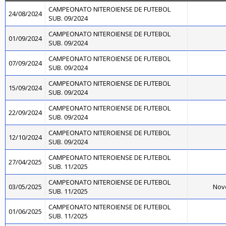
CAMPEONATO NITEROIENSE DE FUTEBOL
24/08/2024
SUB. 09/2024
CAMPEONATO NITEROIENSE DE FUTEBOL
01/09/2024
SUB. 09/2024
CAMPEONATO NITEROIENSE DE FUTEBOL
07/09/2024
SUB. 09/2024
CAMPEONATO NITEROIENSE DE FUTEBOL
15/09/2024
SUB. 09/2024
CAMPEONATO NITEROIENSE DE FUTEBOL
22/09/2024
SUB. 09/2024
CAMPEONATO NITEROIENSE DE FUTEBOL
12/10/2024
SUB. 09/2024
CAMPEONATO NITEROIENSE DE FUTEBOL
27/04/2025
SUB. 11/2025
CAMPEONATO NITEROIENSE DE FUTEBOL
03/05/2025
Novo
SUB. 11/2025
CAMPEONATO NITEROIENSE DE FUTEBOL
01/06/2025
SUB. 11/2025