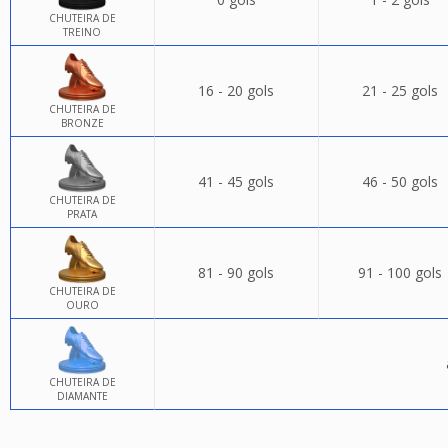
CHUTEIRA DE
TREINO
16 - 20 gols
21 - 25 gols
CHUTEIRA DE
BRONZE
41 - 45 gols
46 - 50 gols
CHUTEIRA DE
PRATA
81 - 90 gols
91 - 100 gols
CHUTEIRA DE
OURO
CHUTEIRA DE
DIAMANTE