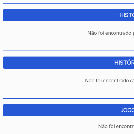
HIST
Não foi encontrado
HISTÓR
Não foi encontrado c
JOG
Não foi encont