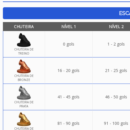
ESC
CHUTEIRA
NÍVEL 1
NÍVEL 2
0 gols
1 - 2 gols
CHUTEIRA DE
TREINO
16 - 20 gols
21 - 25 gols
CHUTEIRA DE
BRONZE
41 - 45 gols
46 - 50 gols
CHUTEIRA DE
PRATA
81 - 90 gols
91 - 100 gols
CHUTEIRA DE