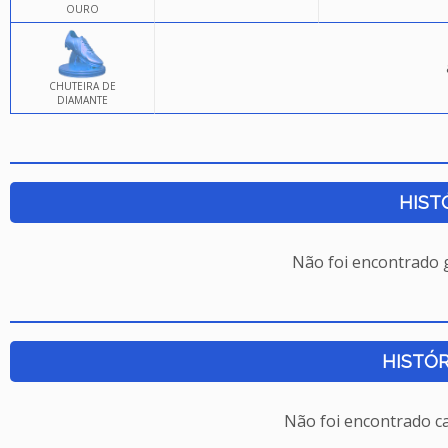
OURO
CHUTEIRA DE
DIAMANTE
HIST
Não foi encontrado
HISTÓR
Não foi encontrado c