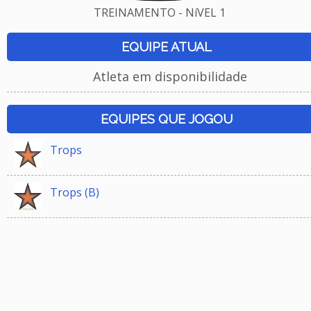
TREINAMENTO - NíVEL 1
EQUIPE ATUAL
Atleta em disponibilidade
EQUIPES QUE JOGOU
Trops
Trops (B)