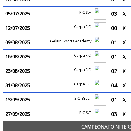
P.C.S.F.
03
X
05/07/2025
Carpa F.C.
00
X
12/07/2025
Gelain Sports Academy
01
X
09/08/2025
Carpa F.C.
01
X
16/08/2025
Carpa F.C.
02
X
23/08/2025
Carpa F.C.
04
X
31/08/2025
S.C. Brazil
01
X
13/09/2025
P.C.S.F.
03
X
27/09/2025
CAMPEONATO NITEROI