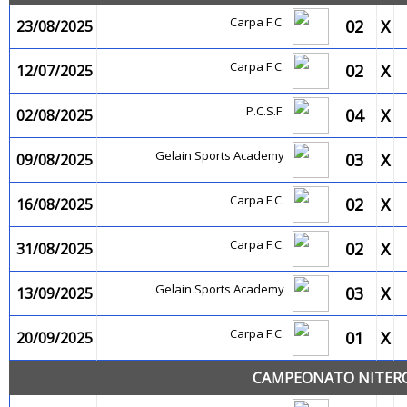
Carpa F.C.
02
X
23/08/2025
Carpa F.C.
02
X
12/07/2025
P.C.S.F.
04
X
02/08/2025
Gelain Sports Academy
03
X
09/08/2025
Carpa F.C.
02
X
16/08/2025
Carpa F.C.
02
X
31/08/2025
Gelain Sports Academy
03
X
13/09/2025
Carpa F.C.
01
X
20/09/2025
CAMPEONATO NITEROI