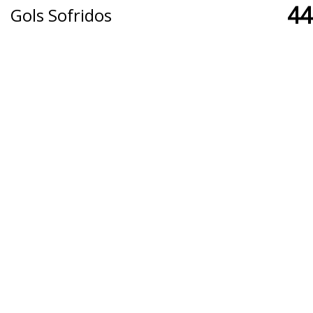
44
Gols Sofridos