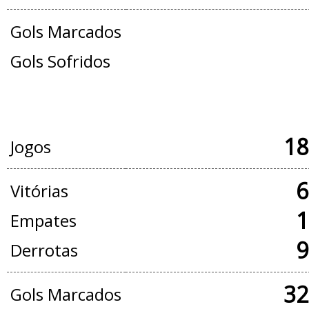
Gols Marcados
Gols Sofridos
JOGOS OFICIAIS + AMISTOSOS
18
Jogos
6
Vitórias
1
Empates
9
Derrotas
32
Gols Marcados