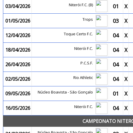
Niterói F.C. (B)
01
X
03/04/2026
Trops
03
X
01/05/2026
Toque Certo F.C.
04
X
12/04/2026
Niterói F.C.
04
X
18/04/2026
P.C.S.F.
04
X
26/04/2026
Rio Athletic
04
X
02/05/2026
Núcleo Boavista - São Gonçalo
01
X
09/05/2026
Niterói F.C.
04
X
16/05/2026
CAMPEONATO NITEROI
Núcleo Boavista - São Gonçalo