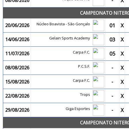
-
X
08/08/2026
CAMPEONATO NITEROI
Núcleo Boavista - São Gonçalo
01
X
20/06/2026
Gelain Sports Academy
03
X
14/06/2026
Carpa F.C.
05
X
11/07/2026
P.C.S.F.
-
X
08/08/2026
Carpa F.C.
-
X
15/08/2026
Trops
-
X
22/08/2026
Giga Esportes
-
X
29/08/2026
CAMPEONATO NITEROI