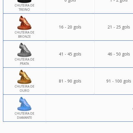
CHUTEIRA DE
TREINO
16 - 20 gols
21 - 25 gols
CHUTEIRA DE
BRONZE
41 - 45 gols
46 - 50 gols
CHUTEIRA DE
PRATA
81 - 90 gols
91 - 100 gols
CHUTEIRA DE
OURO
CHUTEIRA DE
DIAMANTE