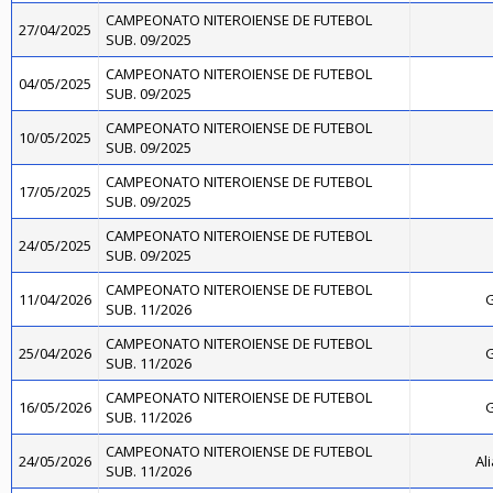
CAMPEONATO NITEROIENSE DE FUTEBOL
27/04/2025
SUB. 09/2025
CAMPEONATO NITEROIENSE DE FUTEBOL
04/05/2025
SUB. 09/2025
CAMPEONATO NITEROIENSE DE FUTEBOL
10/05/2025
SUB. 09/2025
CAMPEONATO NITEROIENSE DE FUTEBOL
17/05/2025
SUB. 09/2025
CAMPEONATO NITEROIENSE DE FUTEBOL
24/05/2025
SUB. 09/2025
CAMPEONATO NITEROIENSE DE FUTEBOL
11/04/2026
G
SUB. 11/2026
CAMPEONATO NITEROIENSE DE FUTEBOL
25/04/2026
G
SUB. 11/2026
CAMPEONATO NITEROIENSE DE FUTEBOL
16/05/2026
G
SUB. 11/2026
CAMPEONATO NITEROIENSE DE FUTEBOL
24/05/2026
Al
SUB. 11/2026