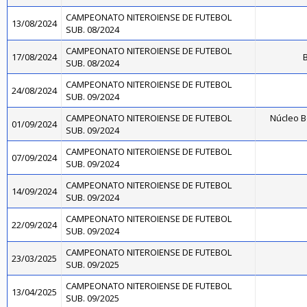
CAMPEONATO NITEROIENSE DE FUTEBOL
13/08/2024
SUB. 08/2024
CAMPEONATO NITEROIENSE DE FUTEBOL
17/08/2024
B
SUB. 08/2024
CAMPEONATO NITEROIENSE DE FUTEBOL
24/08/2024
SUB. 09/2024
CAMPEONATO NITEROIENSE DE FUTEBOL
Núcleo B
01/09/2024
SUB. 09/2024
CAMPEONATO NITEROIENSE DE FUTEBOL
07/09/2024
SUB. 09/2024
CAMPEONATO NITEROIENSE DE FUTEBOL
14/09/2024
SUB. 09/2024
CAMPEONATO NITEROIENSE DE FUTEBOL
22/09/2024
SUB. 09/2024
CAMPEONATO NITEROIENSE DE FUTEBOL
23/03/2025
SUB. 09/2025
CAMPEONATO NITEROIENSE DE FUTEBOL
13/04/2025
SUB. 09/2025