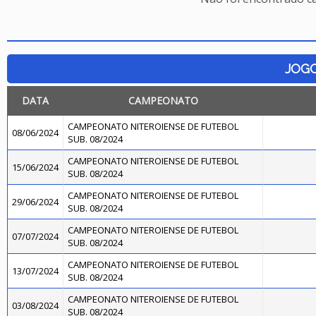
JOG
DATA
CAMPEONATO
CAMPEONATO NITEROIENSE DE FUTEBOL
08/06/2024
SUB. 08/2024
CAMPEONATO NITEROIENSE DE FUTEBOL
15/06/2024
SUB. 08/2024
CAMPEONATO NITEROIENSE DE FUTEBOL
29/06/2024
SUB. 08/2024
CAMPEONATO NITEROIENSE DE FUTEBOL
07/07/2024
SUB. 08/2024
CAMPEONATO NITEROIENSE DE FUTEBOL
13/07/2024
SUB. 08/2024
CAMPEONATO NITEROIENSE DE FUTEBOL
03/08/2024
SUB. 08/2024