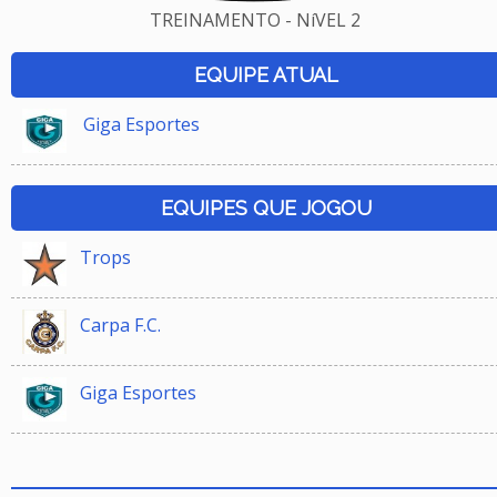
TREINAMENTO - NíVEL 2
EQUIPE ATUAL
Giga Esportes
EQUIPES QUE JOGOU
Trops
Carpa F.C.
Giga Esportes