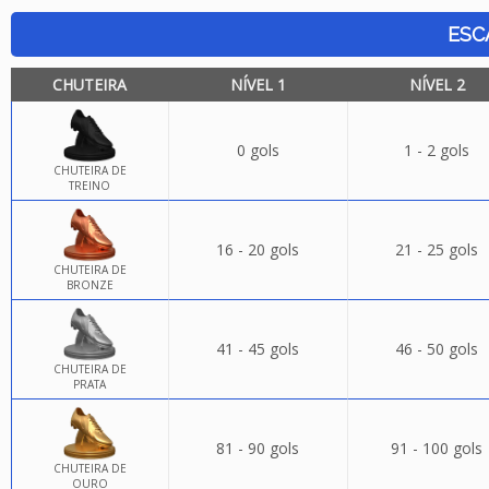
ESC
CHUTEIRA
NÍVEL 1
NÍVEL 2
0 gols
1 - 2 gols
CHUTEIRA DE
TREINO
16 - 20 gols
21 - 25 gols
CHUTEIRA DE
BRONZE
41 - 45 gols
46 - 50 gols
CHUTEIRA DE
PRATA
81 - 90 gols
91 - 100 gols
CHUTEIRA DE
OURO