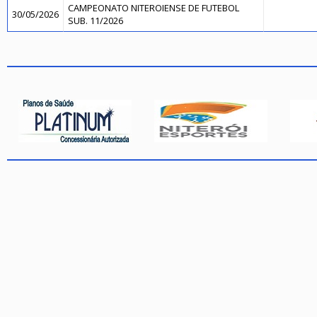
CAMPEONATO NITEROIENSE DE FUTEBOL
30/05/2026
SUB. 11/2026