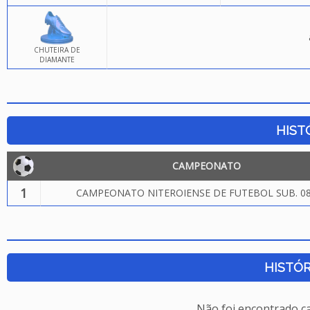
CHUTEIRA DE
DIAMANTE
HIST
CAMPEONATO
1
CAMPEONATO NITEROIENSE DE FUTEBOL SUB. 08
HISTÓR
Não foi encontrado c