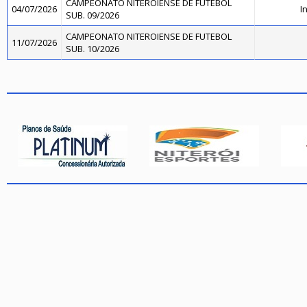
CAMPEONATO NITEROIENSE DE FUTEBOL
04/07/2026
I
SUB. 09/2026
CAMPEONATO NITEROIENSE DE FUTEBOL
11/07/2026
SUB. 10/2026