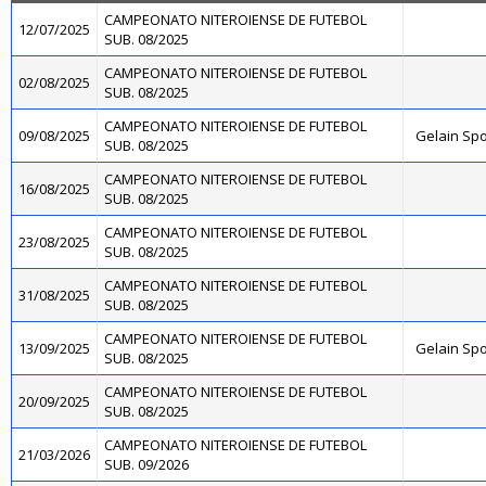
CAMPEONATO NITEROIENSE DE FUTEBOL
12/07/2025
SUB. 08/2025
CAMPEONATO NITEROIENSE DE FUTEBOL
02/08/2025
SUB. 08/2025
CAMPEONATO NITEROIENSE DE FUTEBOL
09/08/2025
Gelain Sp
SUB. 08/2025
CAMPEONATO NITEROIENSE DE FUTEBOL
16/08/2025
SUB. 08/2025
CAMPEONATO NITEROIENSE DE FUTEBOL
23/08/2025
SUB. 08/2025
CAMPEONATO NITEROIENSE DE FUTEBOL
31/08/2025
SUB. 08/2025
CAMPEONATO NITEROIENSE DE FUTEBOL
13/09/2025
Gelain Sp
SUB. 08/2025
CAMPEONATO NITEROIENSE DE FUTEBOL
20/09/2025
SUB. 08/2025
CAMPEONATO NITEROIENSE DE FUTEBOL
21/03/2026
SUB. 09/2026