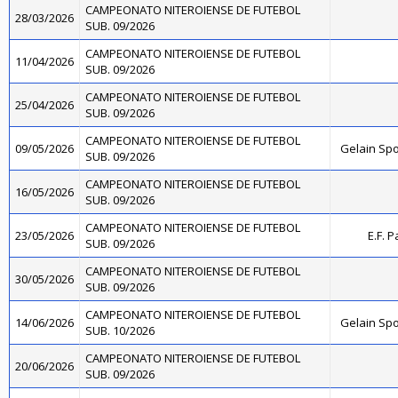
CAMPEONATO NITEROIENSE DE FUTEBOL
28/03/2026
SUB. 09/2026
CAMPEONATO NITEROIENSE DE FUTEBOL
11/04/2026
SUB. 09/2026
CAMPEONATO NITEROIENSE DE FUTEBOL
25/04/2026
SUB. 09/2026
CAMPEONATO NITEROIENSE DE FUTEBOL
09/05/2026
Gelain Sp
SUB. 09/2026
CAMPEONATO NITEROIENSE DE FUTEBOL
16/05/2026
SUB. 09/2026
CAMPEONATO NITEROIENSE DE FUTEBOL
23/05/2026
E.F. 
SUB. 09/2026
CAMPEONATO NITEROIENSE DE FUTEBOL
30/05/2026
SUB. 09/2026
CAMPEONATO NITEROIENSE DE FUTEBOL
14/06/2026
Gelain Sp
SUB. 10/2026
CAMPEONATO NITEROIENSE DE FUTEBOL
20/06/2026
SUB. 09/2026