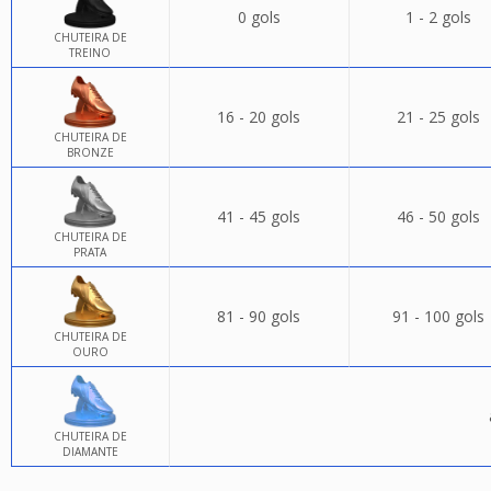
0 gols
1 - 2 gols
CHUTEIRA DE
TREINO
16 - 20 gols
21 - 25 gols
CHUTEIRA DE
BRONZE
41 - 45 gols
46 - 50 gols
CHUTEIRA DE
PRATA
81 - 90 gols
91 - 100 gols
CHUTEIRA DE
OURO
CHUTEIRA DE
DIAMANTE