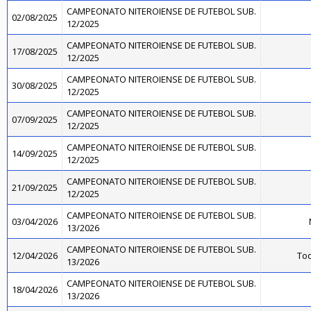
CAMPEONATO NITEROIENSE DE FUTEBOL SUB.
02/08/2025
12/2025
CAMPEONATO NITEROIENSE DE FUTEBOL SUB.
17/08/2025
12/2025
CAMPEONATO NITEROIENSE DE FUTEBOL SUB.
30/08/2025
12/2025
CAMPEONATO NITEROIENSE DE FUTEBOL SUB.
07/09/2025
12/2025
CAMPEONATO NITEROIENSE DE FUTEBOL SUB.
14/09/2025
12/2025
CAMPEONATO NITEROIENSE DE FUTEBOL SUB.
21/09/2025
12/2025
CAMPEONATO NITEROIENSE DE FUTEBOL SUB.
03/04/2026
13/2026
CAMPEONATO NITEROIENSE DE FUTEBOL SUB.
12/04/2026
Toq
13/2026
CAMPEONATO NITEROIENSE DE FUTEBOL SUB.
18/04/2026
13/2026