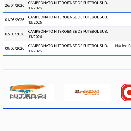
CAMPEONATO NITEROIENSE DE FUTEBOL SUB.
26/04/2026
13/2026
CAMPEONATO NITEROIENSE DE FUTEBOL SUB.
01/05/2026
13/2026
CAMPEONATO NITEROIENSE DE FUTEBOL SUB.
02/05/2026
13/2026
CAMPEONATO NITEROIENSE DE FUTEBOL SUB.
Núcleo B
09/05/2026
13/2026