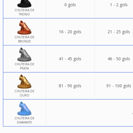
0 gols
1 - 2 gols
CHUTEIRA DE
TREINO
16 - 20 gols
21 - 25 gols
CHUTEIRA DE
BRONZE
41 - 45 gols
46 - 50 gols
CHUTEIRA DE
PRATA
81 - 90 gols
91 - 100 gols
CHUTEIRA DE
OURO
CHUTEIRA DE
DIAMANTE