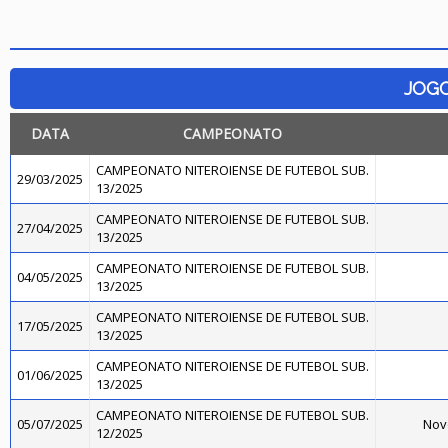
JOG
DATA
CAMPEONATO
CAMPEONATO NITEROIENSE DE FUTEBOL SUB.
29/03/2025
13/2025
CAMPEONATO NITEROIENSE DE FUTEBOL SUB.
27/04/2025
13/2025
CAMPEONATO NITEROIENSE DE FUTEBOL SUB.
04/05/2025
13/2025
CAMPEONATO NITEROIENSE DE FUTEBOL SUB.
17/05/2025
13/2025
CAMPEONATO NITEROIENSE DE FUTEBOL SUB.
01/06/2025
13/2025
CAMPEONATO NITEROIENSE DE FUTEBOL SUB.
05/07/2025
Nov
12/2025