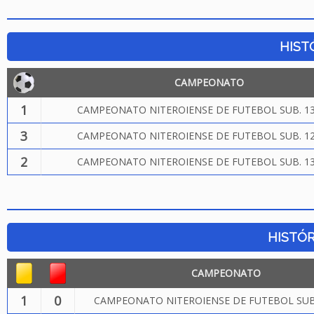
HIST
CAMPEONATO
1
CAMPEONATO NITEROIENSE DE FUTEBOL SUB. 13
3
CAMPEONATO NITEROIENSE DE FUTEBOL SUB. 12
2
CAMPEONATO NITEROIENSE DE FUTEBOL SUB. 13
HISTÓR
CAMPEONATO
1
0
CAMPEONATO NITEROIENSE DE FUTEBOL SUB.