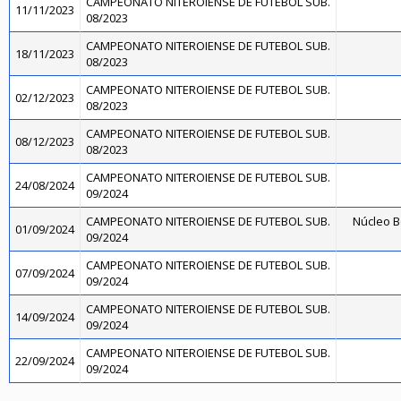
CAMPEONATO NITEROIENSE DE FUTEBOL SUB.
11/11/2023
08/2023
CAMPEONATO NITEROIENSE DE FUTEBOL SUB.
18/11/2023
08/2023
CAMPEONATO NITEROIENSE DE FUTEBOL SUB.
02/12/2023
08/2023
CAMPEONATO NITEROIENSE DE FUTEBOL SUB.
08/12/2023
08/2023
CAMPEONATO NITEROIENSE DE FUTEBOL SUB.
24/08/2024
09/2024
CAMPEONATO NITEROIENSE DE FUTEBOL SUB.
Núcleo B
01/09/2024
09/2024
CAMPEONATO NITEROIENSE DE FUTEBOL SUB.
07/09/2024
09/2024
CAMPEONATO NITEROIENSE DE FUTEBOL SUB.
14/09/2024
09/2024
CAMPEONATO NITEROIENSE DE FUTEBOL SUB.
22/09/2024
09/2024