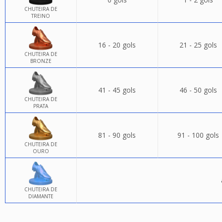
CHUTEIRA DE
TREINO
16 - 20 gols
21 - 25 gols
CHUTEIRA DE
BRONZE
41 - 45 gols
46 - 50 gols
CHUTEIRA DE
PRATA
81 - 90 gols
91 - 100 gols
CHUTEIRA DE
OURO
CHUTEIRA DE
DIAMANTE