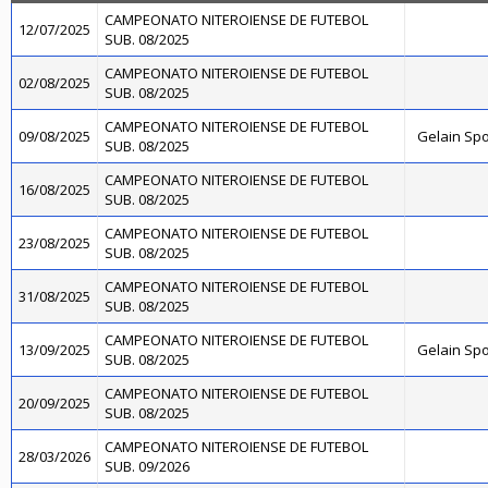
CAMPEONATO NITEROIENSE DE FUTEBOL
12/07/2025
SUB. 08/2025
CAMPEONATO NITEROIENSE DE FUTEBOL
02/08/2025
SUB. 08/2025
CAMPEONATO NITEROIENSE DE FUTEBOL
09/08/2025
Gelain Sp
SUB. 08/2025
CAMPEONATO NITEROIENSE DE FUTEBOL
16/08/2025
SUB. 08/2025
CAMPEONATO NITEROIENSE DE FUTEBOL
23/08/2025
SUB. 08/2025
CAMPEONATO NITEROIENSE DE FUTEBOL
31/08/2025
SUB. 08/2025
CAMPEONATO NITEROIENSE DE FUTEBOL
13/09/2025
Gelain Sp
SUB. 08/2025
CAMPEONATO NITEROIENSE DE FUTEBOL
20/09/2025
SUB. 08/2025
CAMPEONATO NITEROIENSE DE FUTEBOL
28/03/2026
SUB. 09/2026