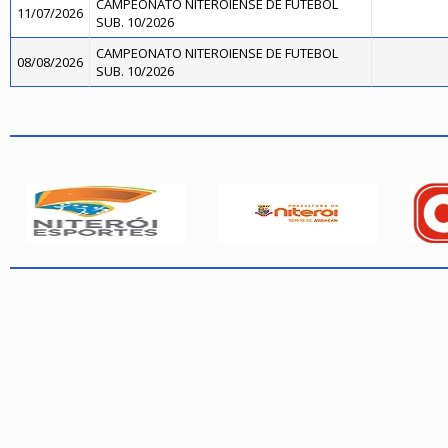
CAMPEONATO NITEROIENSE DE FUTEBOL
11/07/2026
SUB. 10/2026
CAMPEONATO NITEROIENSE DE FUTEBOL
08/08/2026
SUB. 10/2026