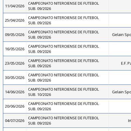
CAMPEONATO NITEROIENSE DE FUTEBOL
11/04/2026
SUB. 09/2026
CAMPEONATO NITEROIENSE DE FUTEBOL
25/04/2026
SUB. 09/2026
CAMPEONATO NITEROIENSE DE FUTEBOL
09/05/2026
Gelain Sp
SUB. 09/2026
CAMPEONATO NITEROIENSE DE FUTEBOL
16/05/2026
SUB. 09/2026
CAMPEONATO NITEROIENSE DE FUTEBOL
23/05/2026
E.F. 
SUB. 09/2026
CAMPEONATO NITEROIENSE DE FUTEBOL
30/05/2026
SUB. 09/2026
CAMPEONATO NITEROIENSE DE FUTEBOL
14/06/2026
Gelain Sp
SUB. 10/2026
CAMPEONATO NITEROIENSE DE FUTEBOL
20/06/2026
SUB. 09/2026
CAMPEONATO NITEROIENSE DE FUTEBOL
04/07/2026
I
SUB. 09/2026