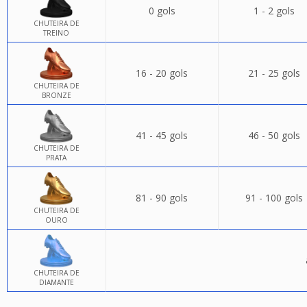
0 gols
1 - 2 gols
CHUTEIRA DE
TREINO
16 - 20 gols
21 - 25 gols
CHUTEIRA DE
BRONZE
41 - 45 gols
46 - 50 gols
CHUTEIRA DE
PRATA
81 - 90 gols
91 - 100 gols
CHUTEIRA DE
OURO
CHUTEIRA DE
DIAMANTE