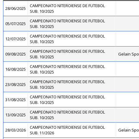
CAMPEONATO NITEROIENSE DE FUTEBOL
28/06/2025
SUB. 10/2025
CAMPEONATO NITEROIENSE DE FUTEBOL
05/07/2025
SUB. 10/2025
CAMPEONATO NITEROIENSE DE FUTEBOL
12/07/2025
SUB. 10/2025
CAMPEONATO NITEROIENSE DE FUTEBOL
09/08/2025
Gelain Sp
SUB. 10/2025
CAMPEONATO NITEROIENSE DE FUTEBOL
16/08/2025
SUB. 10/2025
CAMPEONATO NITEROIENSE DE FUTEBOL
23/08/2025
SUB. 10/2025
CAMPEONATO NITEROIENSE DE FUTEBOL
31/08/2025
SUB. 10/2025
CAMPEONATO NITEROIENSE DE FUTEBOL
13/09/2025
SUB. 10/2025
CAMPEONATO NITEROIENSE DE FUTEBOL
28/03/2026
Gelain Sp
SUB. 11/2026