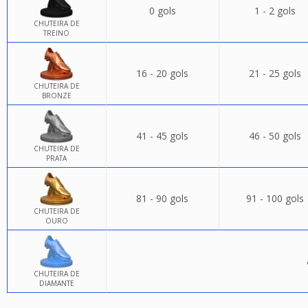
0 gols
1 - 2 gols
CHUTEIRA DE
TREINO
16 - 20 gols
21 - 25 gols
CHUTEIRA DE
BRONZE
41 - 45 gols
46 - 50 gols
CHUTEIRA DE
PRATA
81 - 90 gols
91 - 100 gols
CHUTEIRA DE
OURO
CHUTEIRA DE
DIAMANTE