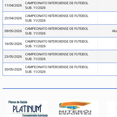
CAMPEONATO NITEROIENSE DE FUTEBOL
11/04/2026
SUB. 11/2026
CAMPEONATO NITEROIENSE DE FUTEBOL
25/04/2026
SUB. 11/2026
CAMPEONATO NITEROIENSE DE FUTEBOL
09/05/2026
Ali
SUB. 11/2026
CAMPEONATO NITEROIENSE DE FUTEBOL
16/05/2026
SUB. 11/2026
CAMPEONATO NITEROIENSE DE FUTEBOL
23/05/2026
SUB. 11/2026
CAMPEONATO NITEROIENSE DE FUTEBOL
30/05/2026
SUB. 11/2026