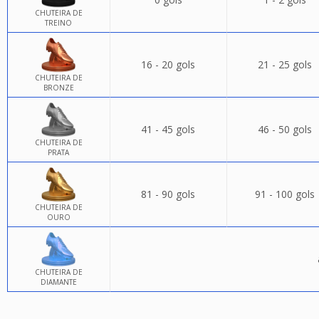
CHUTEIRA DE
TREINO
16 - 20 gols
21 - 25 gols
CHUTEIRA DE
BRONZE
41 - 45 gols
46 - 50 gols
CHUTEIRA DE
PRATA
81 - 90 gols
91 - 100 gols
CHUTEIRA DE
OURO
CHUTEIRA DE
DIAMANTE