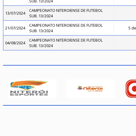
SUB. 13/2024
CAMPEONATO NITEROIENSE DE FUTEBOL
13/07/2024
SUB. 13/2024
CAMPEONATO NITEROIENSE DE FUTEBOL
21/07/2024
5 de
SUB. 13/2024
CAMPEONATO NITEROIENSE DE FUTEBOL
04/08/2024
SUB. 13/2024