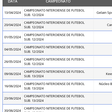
DATA
CAMPEONATO
CAMPEONATO NITEROIENSE DE FUTEBOL
13/04/2024
Gelain Sp
SUB. 12/2024
CAMPEONATO NITEROIENSE DE FUTEBOL
20/04/2024
Can
SUB. 12/2024
CAMPEONATO NITEROIENSE DE FUTEBOL
01/05/2024
SUB. 12/2024
CAMPEONATO NITEROIENSE DE FUTEBOL
04/05/2024
SUB. 12/2024
CAMPEONATO NITEROIENSE DE FUTEBOL
26/05/2024
SUB. 12/2024
CAMPEONATO NITEROIENSE DE FUTEBOL
09/06/2024
Kee
SUB. 13/2024
CAMPEONATO NITEROIENSE DE FUTEBOL
Núcleo B
16/06/2024
SUB. 13/2024
CAMPEONATO NITEROIENSE DE FUTEBOL
23/06/2024
SUB. 13/2024
CAMPEONATO NITEROIENSE DE FUTEBOL
30/06/2024